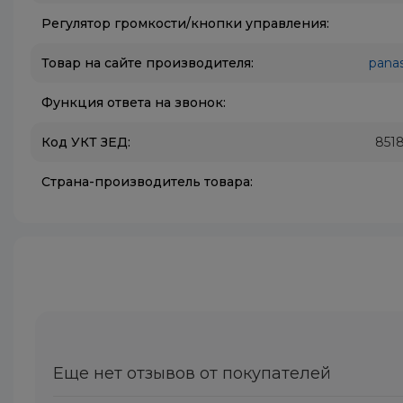
Регулятор громкости/кнопки управления:
Товар на сайте производителя:
pana
Функция ответа на звонок:
Код УКТ ЗЕД:
8518
Страна-производитель товара:
Еще нет отзывов от покупателей