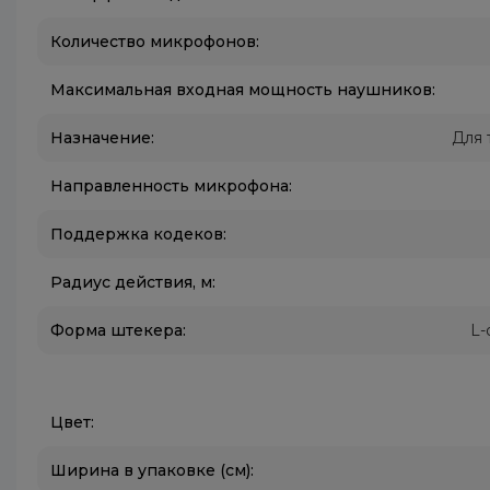
Количество микрофонов:
Максимальная входная мощность наушников:
Назначение:
Для 
Направленность микрофона:
Поддержка кодеков:
Радиус действия, м:
Форма штекера:
L-
Цвет:
Ширина в упаковке (см):