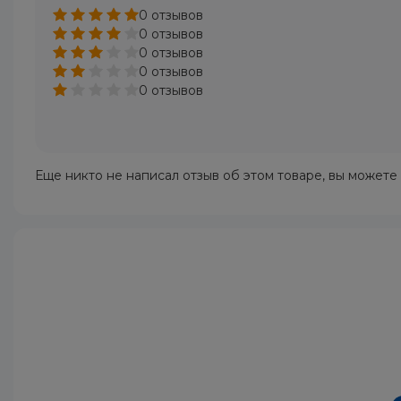
0 отзывов
0 отзывов
0 отзывов
0 отзывов
0 отзывов
Еще никто не написал отзыв об этом товаре, вы можете