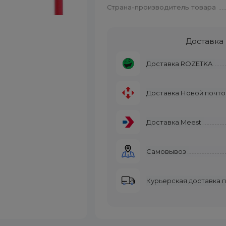
Страна-производитель товара
Доставка
Доставка ROZETKA
Доставка Новой почто
Доставка Meest
Самовывоз
Курьерская доставка 