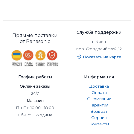
Служба поддержки
Прямые поставки
от Panasonic
г. Киев
пер. Феодосийский, 12
Показать на карте
График работы
Информация
Онлайн заказы
Доставка
Оплата
24/7
О компании
Магазин
Гарантия
Пн-Пт: 10:00 - 18:00
Возврат
Сб-Вс: Выходные
Сервис
Контакты