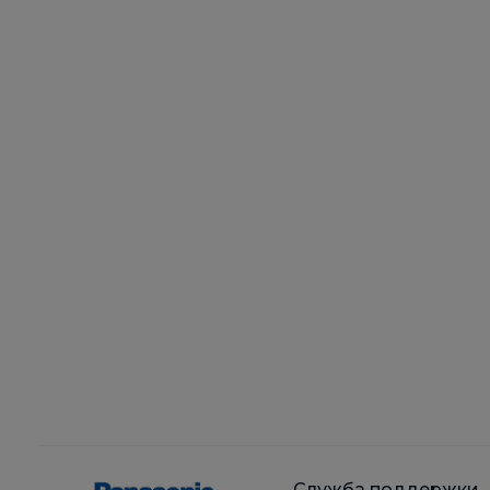
Служба поддержки