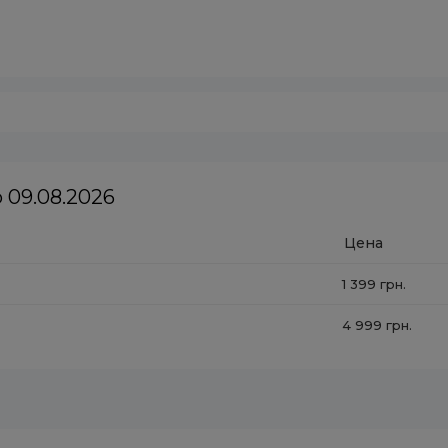
 09.08.2026
Цена
1 399 грн.
4 999 грн.