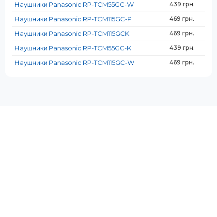
Проводной
Проводной
Наушники Panasonic RP-TCM55GC-W
439 грн.
Наушники Panasonic RP-TCM115GC-P
469 грн.
Наушники Panasonic RP-TCM115GCK
469 грн.
Наушники Panasonic RP-TCM55GC-K
439 грн.
Наушники Panasonic RP-TCM115GC-W
469 грн.