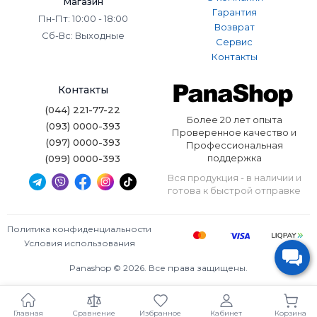
Магазин
Гарантия
Пн-Пт: 10:00 - 18:00
Возврат
Сб-Вс: Выходные
Сервис
Контакты
Контакты
(044) 221-77-22
Более 20 лет опыта
(093) 0000-393
Проверенное качество и
(097) 0000-393
Профессиональная
поддержка
(099) 0000-393
Вся продукция - в наличии и
готова к быстрой отправке
Политика конфиденциальности
Условия использования
Panashop © 2026. Все права защищены.
Главная
Сравнение
Избранное
Кабинет
Корзина