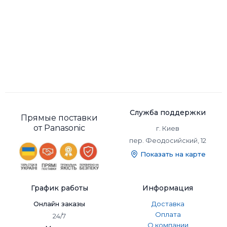
Служба поддержки
Прямые поставки
от Panasonic
г. Киев
пер. Феодосийский, 12
Показать на карте
График работы
Информация
Онлайн заказы
Доставка
Оплата
24/7
О компании