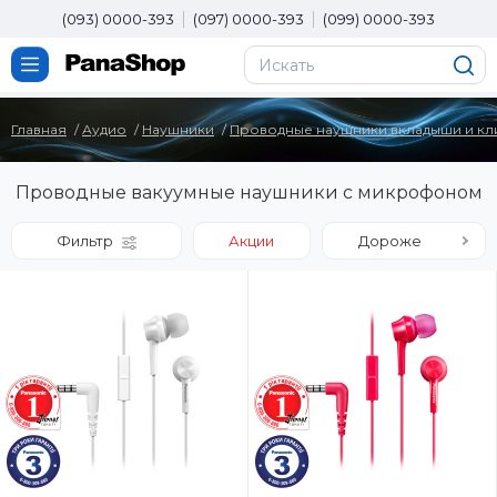
(093) 0000-393
(097) 0000-393
(099) 0000-393
Главная
Аудио
Наушники
Проводные наушники вкладыши и кл
Проводные вакуумные наушники с микрофоном
Фильтр
Акции
Дороже