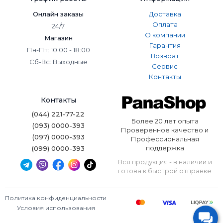
Онлайн заказы
Доставка
Оплата
24/7
О компании
Магазин
Гарантия
Пн-Пт: 10:00 - 18:00
Возврат
Сб-Вс: Выходные
Сервис
Контакты
Контакты
(044) 221-77-22
Более 20 лет опыта
(093) 0000-393
Проверенное качество и
(097) 0000-393
Профессиональная
поддержка
(099) 0000-393
Вся продукция - в наличии и
готова к быстрой отправке
Политика конфиденциальности
Условия использования