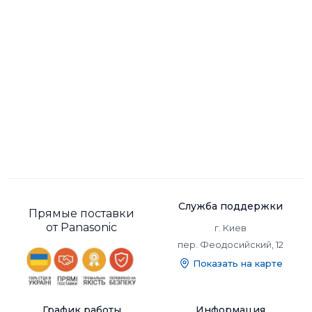
Служба поддержки
Прямые поставки
от Panasonic
г. Киев
пер. Феодосийский, 12
Показать на карте
График работы
Информация