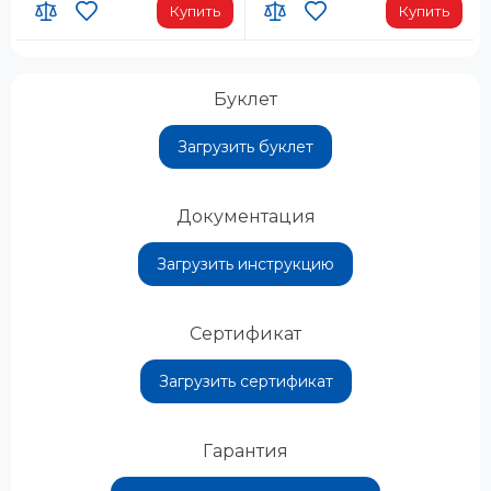
Купить
Купить
Буклет
Загрузить буклет
Документация
Загрузить инструкцию
Сертификат
Загрузить сертификат
Гарантия