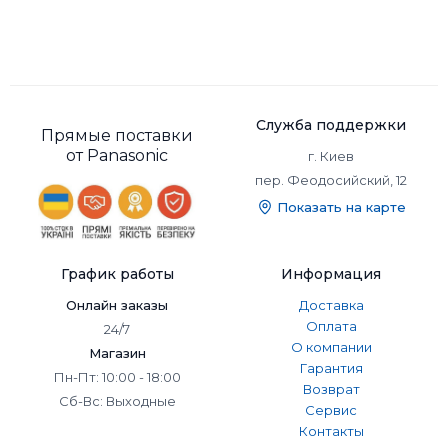
Служба поддержки
Прямые поставки
от Panasonic
г. Киев
пер. Феодосийский, 12
Показать на карте
График работы
Информация
Онлайн заказы
Доставка
Оплата
24/7
О компании
Магазин
Гарантия
Пн-Пт: 10:00 - 18:00
Возврат
Сб-Вс: Выходные
Сервис
Контакты