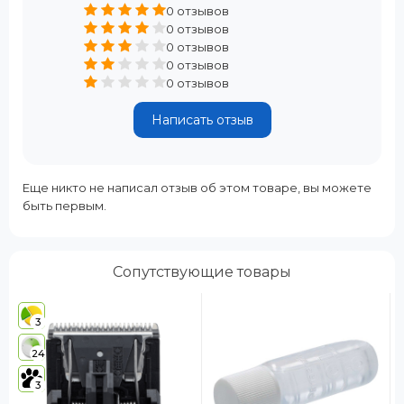
0 отзывов
0 отзывов
0 отзывов
0 отзывов
0 отзывов
Написать отзыв
Еще никто не написал отзыв об этом товаре, вы можете
быть первым.
Сопутствующие товары
3
24
3