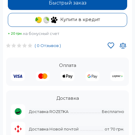
Быстрый заказ
Купити в кредит
на бонусный счет
+ 20 грн.
( 0 Отзывов )
Оплата
Доставка
Доставка ROZETKA
Бесплатно
Доставка Новой почтой
от
70 грн.