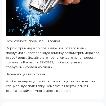
Возможность промывания водой
Корпус триммера со специальными отверстиями
предусматривает влажную очистку лезвий триммера под
струёй воды. Делайте это после каждого использования
триммера Panasonic ER-GB37, чтобы сохранить
требуемый уровень гигиены.
Заряжающая подставка
Чтобы зарядить устройство, просто установите его на
специальную подставку. Компактная вертикальная
стойка не займет много места в ванной.