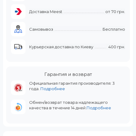
Доставка Meest
от
70 грн.
Самовывоз
Бесплатно
Курьерская доставка по Киеву
400 грн.
Гарантия и возврат
Официальная гарантия производителя: 3
года.
Подробнее
Обмен/возврат товара надлежащего
качества в течение 14 дней.
Подробнее