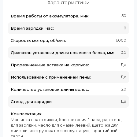
Характеристики
50
Время работы от аккумулятора, мин:
8
Время зарядки, час:
6000
Скорость мотора, об/мин:
0.5
Диапазон установки длины ножевого блока, мм:
Да
Прорезиненные вставки на корпусе:
Да
Использование с применением пены:
20
Количество установок длины волос:
Да
Стенд для зарядки:
Комплектация:
Машинка для стрижки, блок питания, 1 насадка, стенд
для зарядки, масло для смазки лезвий, щеточка для
очистки, инструкция по эксплуатации, гарантийный
талон