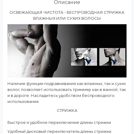
Описание
ОСВЕЖАЮЩАЯ ЧИСТОТА - БЕСПРОВОДНАЯ СТРИЖКА
ВЛАЖНЫХ ИЛИ СУХИХ ВОЛОСЫ
Наличие функции подравнивания как влажных, так и сухих
волос позволяет использовать триммер как в ванной, так
и в дороге. Насладитесь удобством беспроводного
использования.
СТРИЖКА
Быстрое и удобное переключение длины стрижки
Удобный дисковый переключатель длины стрижки