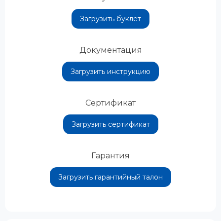
Загрузить буклет
Документация
Загрузить инструкцию
Сертификат
Загрузить сертификат
Гарантия
Загрузить гарантийный талон