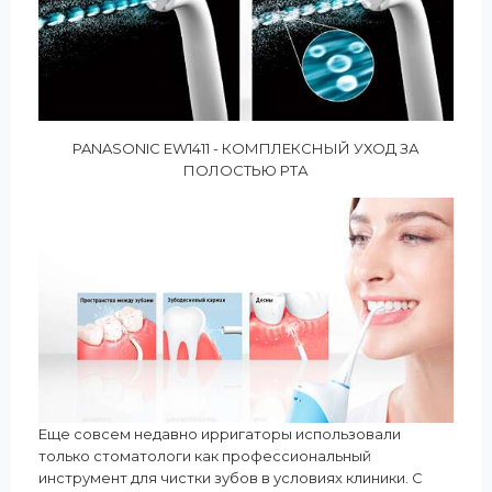
PANASONIC EW1411 - КОМПЛЕКСНЫЙ УХОД ЗА
ПОЛОСТЬЮ РТА
Еще совсем недавно ирригаторы использовали
только стоматологи как профессиональный
инструмент для чистки зубов в условиях клиники. С