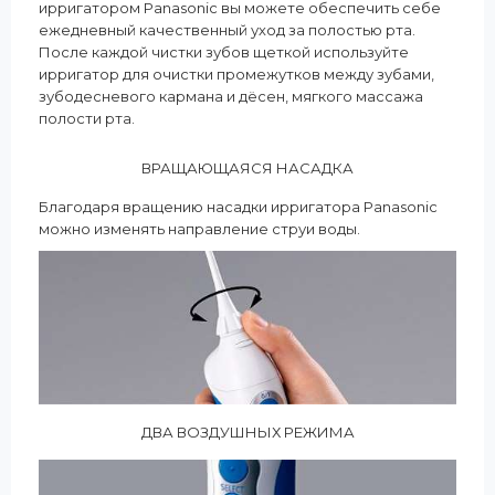
ирригатором Panasonic вы можете обеспечить себе
ежедневный качественный уход за полостью рта.
После каждой чистки зубов щеткой используйте
ирригатор для очистки промежутков между зубами,
зубодесневого кармана и дёсен, мягкого массажа
полости рта.
ВРАЩАЮЩАЯСЯ НАСАДКА
Благодаря вращению насадки ирригатора Panasonic
можно изменять направление струи воды.
ДВА ВОЗДУШНЫХ РЕЖИМА