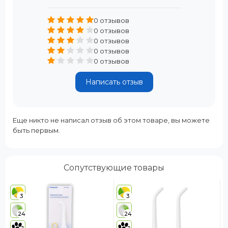
0 отзывов
0 отзывов
0 отзывов
0 отзывов
0 отзывов
Написать отзыв
Еще никто не написал отзыв об этом товаре, вы можете
быть первым.
Сопутствующие товары
3
3
24
24