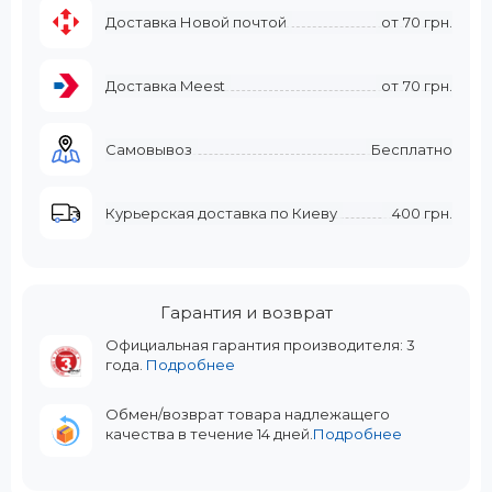
Доставка Новой почтой
от
70 грн.
Доставка Meest
от
70 грн.
Самовывоз
Бесплатно
Курьерская доставка по Киеву
400 грн.
Гарантия и возврат
Официальная гарантия производителя: 3
года.
Подробнее
Обмен/возврат товара надлежащего
качества в течение 14 дней.
Подробнее