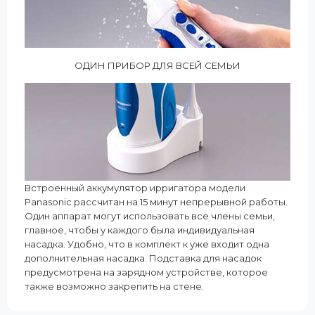
ОДИН ПРИБОР ДЛЯ ВСЕЙ СЕМЬИ
Встроенный аккумулятор ирригатора модели
Panasonic рассчитан на 15 минут непрерывной работы.
Один аппарат могут использовать все члены семьи,
главное, чтобы у каждого была индивидуальная
насадка. Удобно, что в комплект к уже входит одна
дополнительная насадка. Подставка для насадок
предусмотрена на зарядном устройстве, которое
также возможно закрепить на стене.