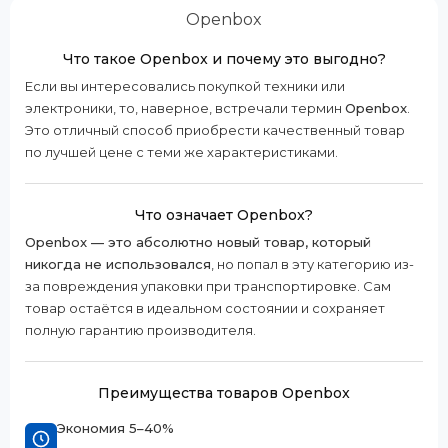
Openbox
Что такое Openbox и почему это выгодно?
Если вы интересовались покупкой техники или
электроники, то, наверное, встречали термин
Openbox
.
Это отличный способ приобрести качественный товар
по лучшей цене с теми же характеристиками.
Что означает Openbox?
Openbox — это абсолютно новый товар, который
никогда не использовался
, но попал в эту категорию из-
за повреждения упаковки при транспортировке. Сам
товар остаётся в идеальном состоянии и сохраняет
полную гарантию производителя.
Преимущества товаров Openbox
Экономия 5–40%