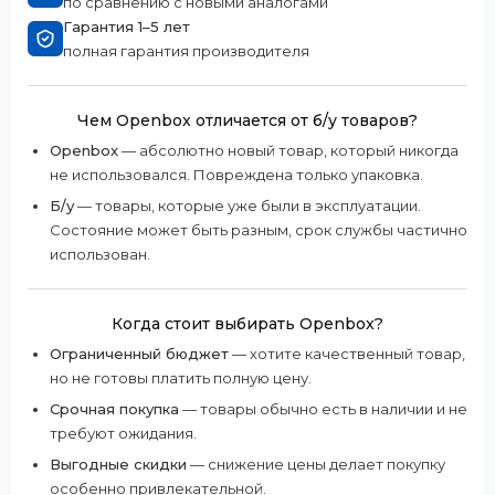
по сравнению с новыми аналогами
Гарантия 1–5 лет
полная гарантия производителя
Чем Openbox отличается от б/у товаров?
Openbox
— абсолютно новый товар, который никогда
не использовался. Повреждена только упаковка.
Б/у
— товары, которые уже были в эксплуатации.
Состояние может быть разным, срок службы частично
использован.
Когда стоит выбирать Openbox?
Ограниченный бюджет
— хотите качественный товар,
но не готовы платить полную цену.
Срочная покупка
— товары обычно есть в наличии и не
требуют ожидания.
Выгодные скидки
— снижение цены делает покупку
особенно привлекательной.