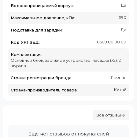
Да
Водонепроницаемый корпус:
590
Максимальное давление, кПа:
Да
Подставка для зарядки:
8509 80 00 00
Код УКТ ЗЕД:
Комплектация:
Основной блок, зарядное устройство, насадка (x2), 2
шурупа
Япония
Страна регистрации бренда:
Китай
Страна-производитель товара:
Все отзывы
Еще нет отзывов от покупателей