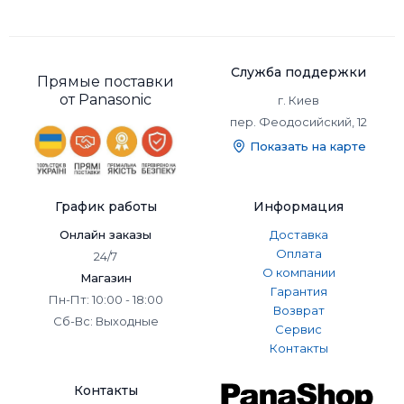
Служба поддержки
Прямые поставки
от Panasonic
г. Киев
пер. Феодосийский, 12
Показать на карте
График работы
Информация
Онлайн заказы
Доставка
Оплата
24/7
О компании
Магазин
Гарантия
Пн-Пт: 10:00 - 18:00
Возврат
Сб-Вс: Выходные
Сервис
Контакты
Контакты