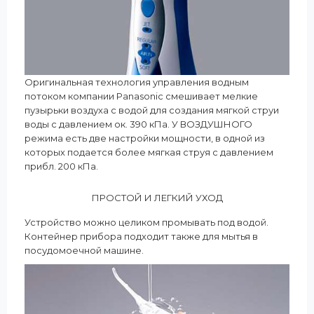
Оригинальная технология управления водным
потоком компании Panasonic смешивает мелкие
пузырьки воздуха с водой для создания мягкой струи
воды с давлением ок. 390 кПа. У ВОЗДУШНОГО
режима есть две настройки мощности, в одной из
которых подается более мягкая струя с давлением
прибл. 200 кПа.
ПРОСТОЙ И ЛЕГКИЙ УХОД
Устройство можно целиком промывать под водой.
Контейнер прибора подходит также для мытья в
посудомоечной машине.