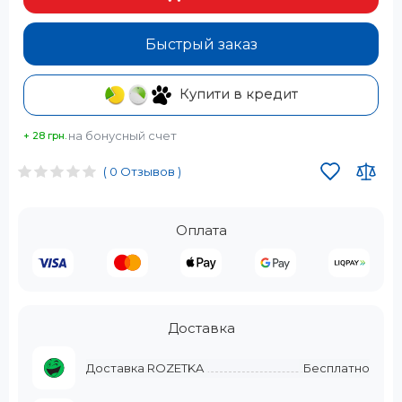
Быстрый заказ
Купити в кредит
на бонусный счет
+ 28 грн.
( 0 Отзывов )
Оплата
Доставка
Доставка ROZETKA
Бесплатно