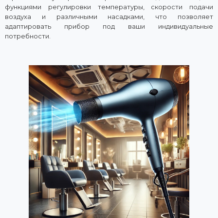
функциями регулировки температуры, скорости подачи
воздуха и различными насадками, что позволяет
адаптировать прибор под ваши индивидуальные
потребности.