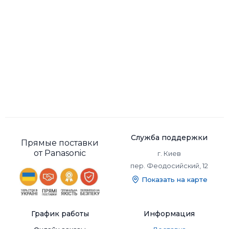
Служба поддержки
Прямые поставки
от Panasonic
г. Киев
пер. Феодосийский, 12
Показать на карте
График работы
Информация