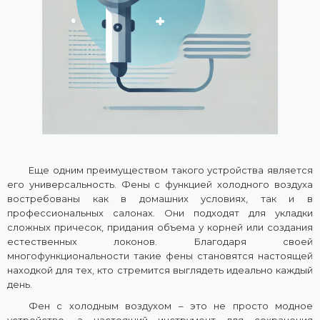
Еще одним преимуществом такого устройства является
его универсальность. Фены с функцией холодного воздуха
востребованы как в домашних условиях, так и в
профессиональных салонах. Они подходят для укладки
сложных причесок, придания объема у корней или создания
естественных локонов. Благодаря своей
многофункциональности такие фены становятся настоящей
находкой для тех, кто стремится выглядеть идеально каждый
день.
Фен с холодным воздухом – это не просто модное