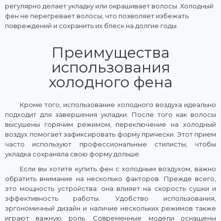
регулярно делает укладку или окрашивает волосы. Холодный
фен не перегревает волосы, что позволяет избежать
повреждений и сохранить их блеск на долгие годы.
Преимущества
использования
холодного фена
Кроме того, использование холодного воздуха идеально
подходит для завершения укладки. После того как волосы
высушены горячим режимом, переключение на холодный
воздух помогает зафиксировать форму прически. Этот прием
часто используют профессиональные стилисты, чтобы
укладка сохраняла свою форму дольше.
Если вы хотите купить фен с холодным воздухом, важно
обратить внимание на несколько факторов. Прежде всего,
это мощность устройства: она влияет на скорость сушки и
эффективность работы. Удобство использования,
эргономичный дизайн и наличие нескольких режимов также
играют важную роль. Современные модели оснащены