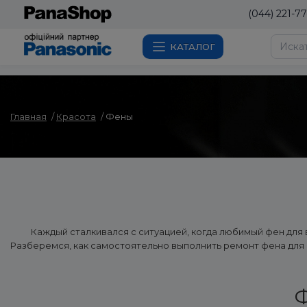
(044) 221-77
КАТАЛОГ
Главная
Красота
Фены
Каждый сталкивался с ситуацией, когда любимый фен для
Разберемся, как самостоятельно выполнить ремонт фена для в
Ф