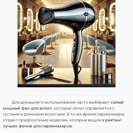
Для домашнего использования часто выбирают
самый
мощный фен для волос
, который легко справляется с
густыми и длинными волосами. В то же время парикмахеры
отдают предпочтение моделям, которые вошли в
рейтинг
лучших фенов для парикмахеров
.