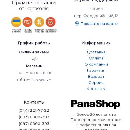
Прямые поставки
от Panasonic
г. Киев
пер. Феодосийский, 12
Показать на карте
График работы
Информация
Онлайн заказы
Доставка
Оплата
24/7
О компании
Магазин
Гарантия
Пн-Пт: 10:00 - 18:00
Возврат
Сб-Вс: Выходные
Сервис
Контакты
Контакты
(044) 221-77-22
Более 20 лет опыта
(093) 0000-393
Проверенное качество и
(097) 0000-393
Профессиональная
поддержка