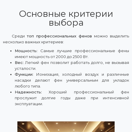
Основные критерии
выбора
Среди
топ профессиональных фенов
можно выделить
несколько важных критериев:
Мощность:
Самые лучшие профессиональные фены
имеют мощность от 2000 до 2500 Вт.
Вес:
Легкий фен позволит работать долго, не вызывая
усталости.
Функции:
Ионизация, холодный воздух и различные
насадки делают фен универсальным для укладок
любого типа.
Надежность:
Хороший профессиональный фен
прослужит долгие годы даже при интенсивной
эксплуатации.