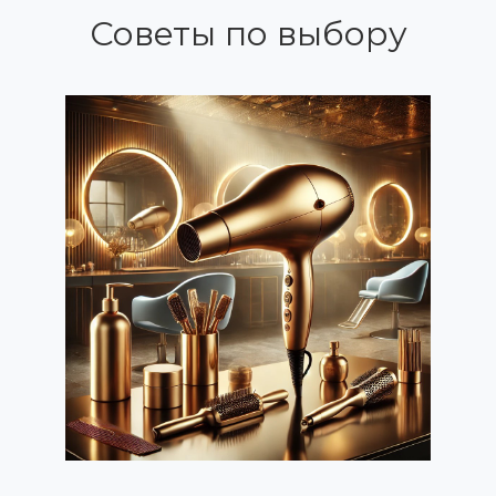
Советы по выбору