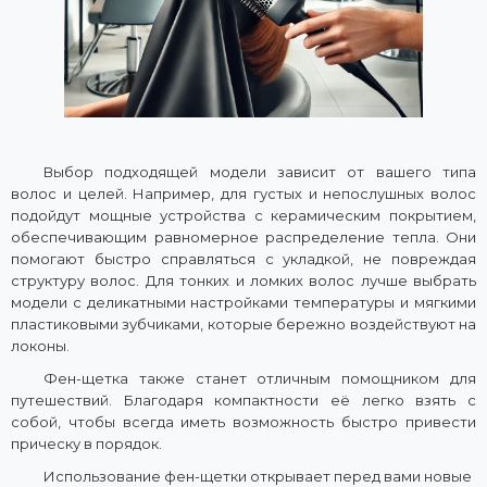
Выбор подходящей модели зависит от вашего типа
волос и целей. Например, для густых и непослушных волос
подойдут мощные устройства с керамическим покрытием,
обеспечивающим равномерное распределение тепла. Они
помогают быстро справляться с укладкой, не повреждая
структуру волос. Для тонких и ломких волос лучше выбрать
модели с деликатными настройками температуры и мягкими
пластиковыми зубчиками, которые бережно воздействуют на
локоны.
Фен-щетка также станет отличным помощником для
путешествий. Благодаря компактности её легко взять с
собой, чтобы всегда иметь возможность быстро привести
прическу в порядок.
Использование фен-щетки открывает перед вами новые