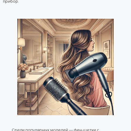
прибор.
Среди популярных моделей — фен-щетки с