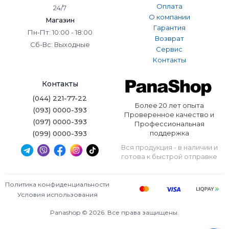
Оплата
24/7
О компании
Магазин
Гарантия
Пн-Пт: 10:00 - 18:00
Возврат
Сб-Вс: Выходные
Сервис
Контакты
Контакты
(044) 221-77-22
Более 20 лет опыта
(093) 0000-393
Проверенное качество и
(097) 0000-393
Профессиональная
поддержка
(099) 0000-393
Вся продукция - в наличии и
готова к быстрой отправке
Политика конфиденциальности
Условия использования
Panashop © 2026. Все права защищены.