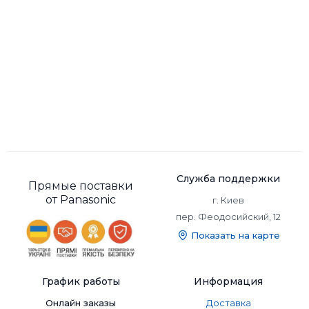
Служба поддержки
Прямые поставки
от Panasonic
г. Киев
пер. Феодосийский, 12
Показать на карте
График работы
Информация
Онлайн заказы
Доставка