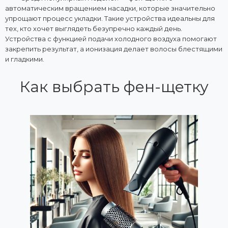
автоматическим вращением насадки, которые значительно
упрощают процесс укладки. Такие устройства идеальны для
тех, кто хочет выглядеть безупречно каждый день.
Устройства с функцией подачи холодного воздуха помогают
закрепить результат, а ионизация делает волосы блестящими
и гладкими.
Как выбрать фен-щетку