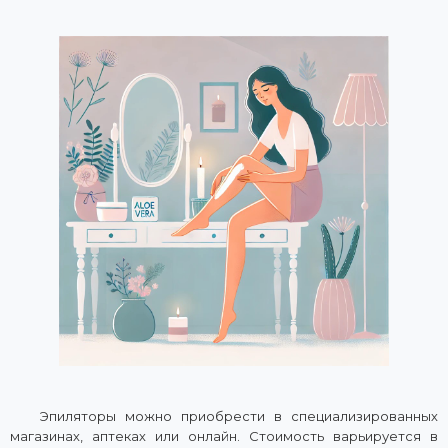
Эпиляторы можно приобрести в специализированных
магазинах, аптеках или онлайн. Стоимость варьируется в