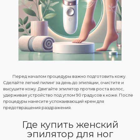
Перед началом процедуры важно подготовить кожу.
Сделайте легкий пилинг за день до эпиляции, очистите и
высушите кожу. Двигайте эпилятор против роста волос,
удерживая устройство под углом 90 градусов к коже. После
процедуры нанесите успокаивающий крем для
предотвращения раздражения.
Где купить женский
эпилятор для ног