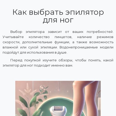
Как выбрать эпилятор
для ног
Выбор эпилятора зависит от ваших потребностей.
Учитывайте количество пинцетов, наличие режимов
скорости, дополнительные функции, а также возможность
влажной или сухой эпиляции. Водонепроницаемые модели
подойдут для использования в душе.
Перед покупкой изучите обзоры, чтобы понять, какой
эпилятор для ног подходит именно вам.