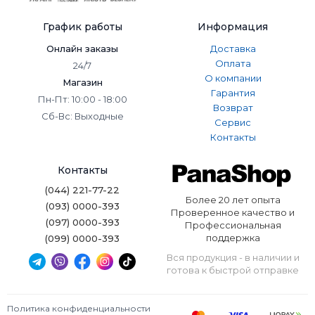
График работы
Информация
Онлайн заказы
Доставка
Оплата
24/7
О компании
Магазин
Гарантия
Пн-Пт: 10:00 - 18:00
Возврат
Сб-Вс: Выходные
Сервис
Контакты
Контакты
(044) 221-77-22
Более 20 лет опыта
(093) 0000-393
Проверенное качество и
(097) 0000-393
Профессиональная
поддержка
(099) 0000-393
Вся продукция - в наличии и
готова к быстрой отправке
Политика конфиденциальности