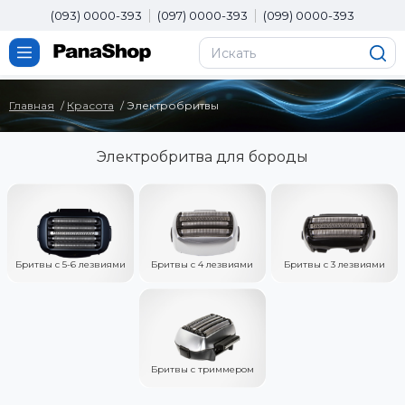
(093) 0000-393
(097) 0000-393
(099) 0000-393
Главная
Красота
Электробритвы
Электробритва для бороды
Бритвы с 5-6 лезвиями
Бритвы с 4 лезвиями
Бритвы с 3 лезвиями
Бритвы с триммером