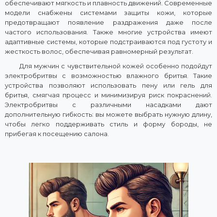
обеспечивают мягкость и плавность движений. Современные
модели снабжены системами защиты кожи, которые
предотвращают появление раздражения даже после
частого использования. Также многие устройства имеют
адаптивные системы, которые подстраиваются под густоту и
жесткость волос, обеспечивая равномерный результат.
Для мужчин с чувствительной кожей особенно подойдут
электробритвы с возможностью влажного бритья. Такие
устройства позволяют использовать пену или гель для
бритья, смягчая процесс и минимизируя риск покраснений.
Электробритвы с различными насадками дают
дополнительную гибкость: вы можете выбрать нужную длину,
чтобы легко поддерживать стиль и форму бороды, не
прибегая к посещению салона.