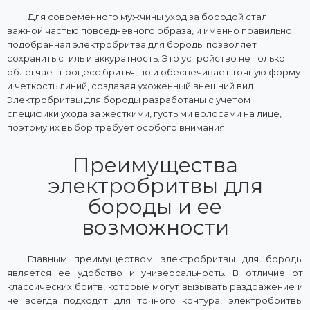
Для современного мужчины уход за бородой стал
важной частью повседневного образа, и именно правильно
подобранная электробритва для бороды позволяет
сохранить стиль и аккуратность. Это устройство не только
облегчает процесс бритья, но и обеспечивает точную форму
и четкость линий, создавая ухоженный внешний вид.
Электробритвы для бороды разработаны с учетом
специфики ухода за жесткими, густыми волосами на лице,
поэтому их выбор требует особого внимания.
Преимущества
электробритвы для
бороды и ее
возможности
Главным преимуществом электробритвы для бороды
является ее удобство и универсальность. В отличие от
классических бритв, которые могут вызывать раздражение и
не всегда подходят для точного контура, электробритвы