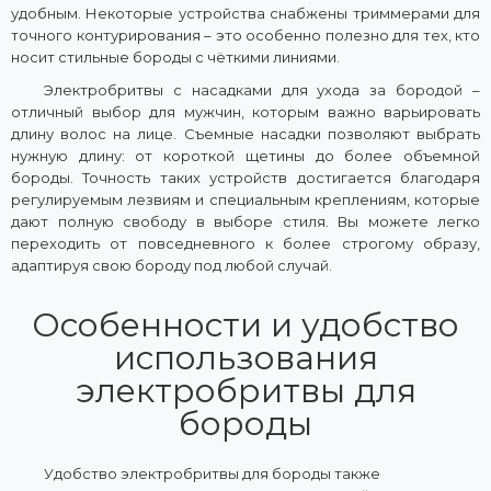
удобным. Некоторые устройства снабжены триммерами для
точного контурирования – это особенно полезно для тех, кто
носит стильные бороды с чёткими линиями.
Электробритвы с насадками для ухода за бородой –
отличный выбор для мужчин, которым важно варьировать
длину волос на лице. Съемные насадки позволяют выбрать
нужную длину: от короткой щетины до более объемной
бороды. Точность таких устройств достигается благодаря
регулируемым лезвиям и специальным креплениям, которые
дают полную свободу в выборе стиля. Вы можете легко
переходить от повседневного к более строгому образу,
адаптируя свою бороду под любой случай.
Особенности и удобство
использования
электробритвы для
бороды
Удобство электробритвы для бороды также