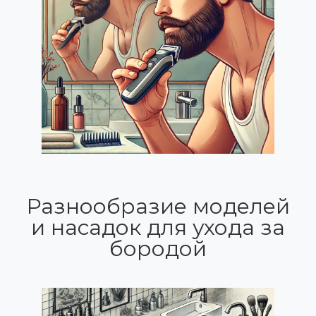
Разнообразие моделей
и насадок для ухода за
бородой