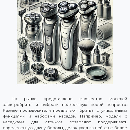
На рынке представлено множество моделей
электробритв, и выбрать подходящую порой непросто.
Разные производители предлагают бритвы с уникальными
функциями и наборами насадок. Например, модели с
насадками для стрижки позволяют поддерживать
определенную длину бороды, делая уход за ней еще более