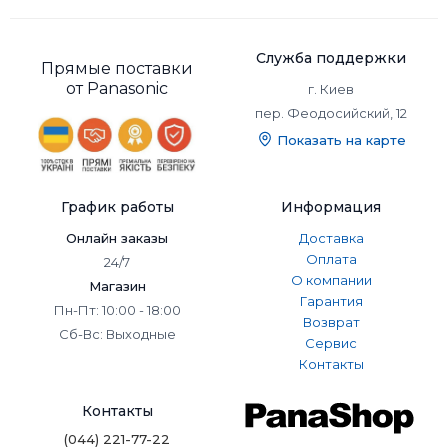
Служба поддержки
Прямые поставки
от Panasonic
г. Киев
пер. Феодосийский, 12
Показать на карте
График работы
Информация
Онлайн заказы
Доставка
Оплата
24/7
О компании
Магазин
Гарантия
Пн-Пт: 10:00 - 18:00
Возврат
Сб-Вс: Выходные
Сервис
Контакты
Контакты
(044) 221-77-22