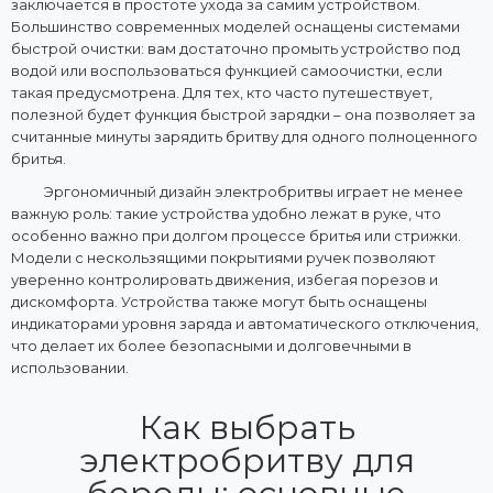
заключается в простоте ухода за самим устройством.
Большинство современных моделей оснащены системами
быстрой очистки: вам достаточно промыть устройство под
водой или воспользоваться функцией самоочистки, если
такая предусмотрена. Для тех, кто часто путешествует,
полезной будет функция быстрой зарядки – она позволяет за
считанные минуты зарядить бритву для одного полноценного
бритья.
Эргономичный дизайн электробритвы играет не менее
важную роль: такие устройства удобно лежат в руке, что
особенно важно при долгом процессе бритья или стрижки.
Модели с нескользящими покрытиями ручек позволяют
уверенно контролировать движения, избегая порезов и
дискомфорта. Устройства также могут быть оснащены
индикаторами уровня заряда и автоматического отключения,
что делает их более безопасными и долговечными в
использовании.
Как выбрать
электробритву для