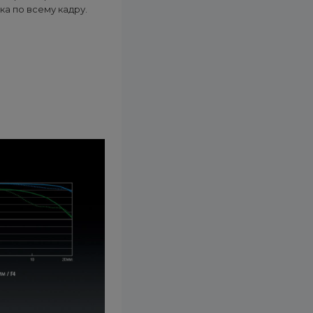
а по всему кадру.