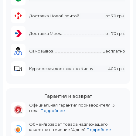
Доставка Новой почтой
от
70 грн.
Доставка Meest
от
70 грн.
Самовывоз
Бесплатно
Курьерская доставка по Киеву
400 грн.
Гарантия и возврат
Официальная гарантия производителя: 3
года.
Подробнее
Обмен/возврат товара надлежащего
качества в течение 14 дней.
Подробнее