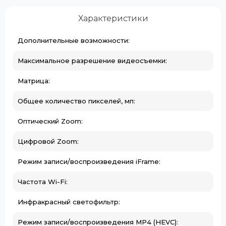
Характеристики
Дополнительные возможности:
Максимальное разрешение видеосъемки:
Матрица:
Общее количество пикселей, мп:
Оптический Zoom:
Цифровой Zoom:
Режим записи/воспроизведения iFrame:
Частота Wi-Fi:
Инфракрасный светофильтр:
Режим записи/воспроизведения MP4 (HEVC):