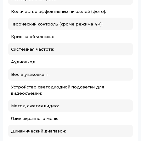
Количество эффективных пикселей (фото):
Творческий контроль (кроме режима 4K):
Крышка объектива:
Системная частота:
Аудиовход:
Вес в упаковке, г:
Устройство светодиодной подсветки для
видеосъемки:
Метод сжатия видео:
Язык экранного меню:
Динамический диапазон: