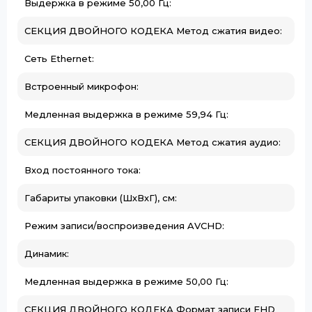
Выдержка в режиме 50,00 Гц:
СЕКЦИЯ ДВОЙНОГО КОДЕКА Метод сжатия видео:
Сеть Ethernet:
Встроенный микрофон:
Медленная выдержка в режиме 59,94 Гц:
СЕКЦИЯ ДВОЙНОГО КОДЕКА Метод сжатия аудио:
Вход постоянного тока:
Габариты упаковки (ШхВхГ), см:
Режим записи/воспроизведения AVCHD:
Динамик:
Медленная выдержка в режиме 50,00 Гц:
СЕКЦИЯ ДВОЙНОГО КОДЕКА Формат записи FHD