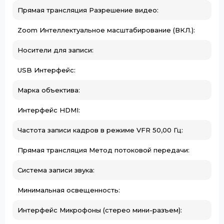
Прямая трансляция Разрешение видео:
Zoom Интеллектуальное масштабирование (ВКЛ.):
Носители для записи:
USB Интерфейс:
Марка объектива:
Интерфейс HDMI:
Частота записи кадров в режиме VFR 50,00 Гц:
Прямая трансляция Метод потоковой передачи:
Система записи звука:
Минимальная освещенность:
Интерфейс Микрофоны (стерео мини-разъем):