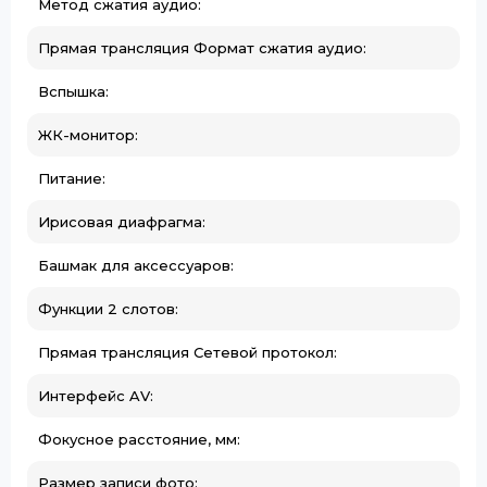
Метод сжатия аудио:
Прямая трансляция Формат сжатия аудио:
Вспышка:
ЖК-монитор:
Питание:
Ирисовая диафрагма:
Башмак для аксессуаров:
Функции 2 слотов:
Прямая трансляция Сетевой протокол:
Интерфейс AV:
Фокусное расстояние, мм:
Размер записи фото: