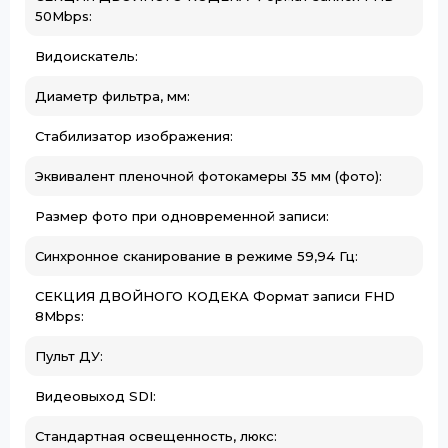
50Mbps:
Видоискатель:
Диаметр фильтра, мм:
Стабилизатор изображения:
Эквивалент пленочной фотокамеры 35 мм (фото):
Размер фото при одновременной записи:
Синхронное сканирование в режиме 59,94 Гц:
СЕКЦИЯ ДВОЙНОГО КОДЕКА Формат записи FHD
8Mbps:
Пульт ДУ:
Видеовыход SDI:
Стандартная освещенность, люкс: