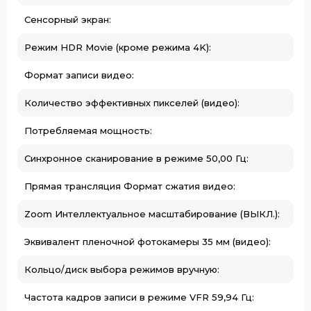
Сенсорный экран:
Режим HDR Movie (кроме режима 4K):
Формат записи видео:
Количество эффективных пикселей (видео):
Потребляемая мощность:
Синхронное сканирование в режиме 50,00 Гц:
Прямая трансляция Формат сжатия видео:
Zoom Интеллектуальное масштабирование (ВЫКЛ.):
Эквивалент пленочной фотокамеры 35 мм (видео):
Кольцо/диск выбора режимов вручную:
Частота кадров записи в режиме VFR 59,94 Гц: