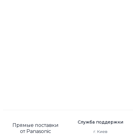
Служба поддержки
Прямые поставки
от Panasonic
г. Киев