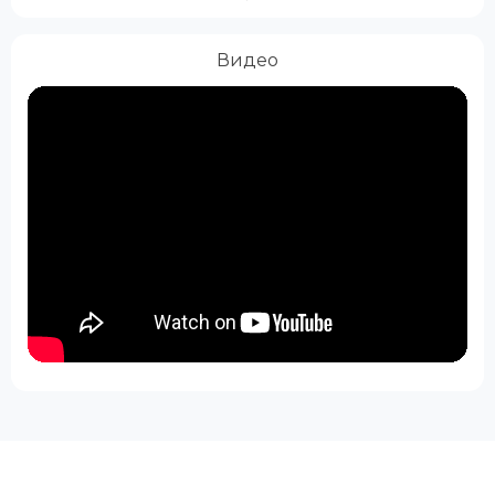
Видео