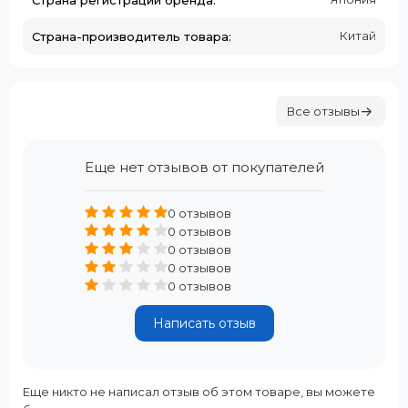
Страна регистрации бренда:
Китай
Страна-производитель товара:
Все отзывы
Еще нет отзывов от покупателей
0 отзывов
0 отзывов
0 отзывов
0 отзывов
0 отзывов
Написать отзыв
Еще никто не написал отзыв об этом товаре, вы можете