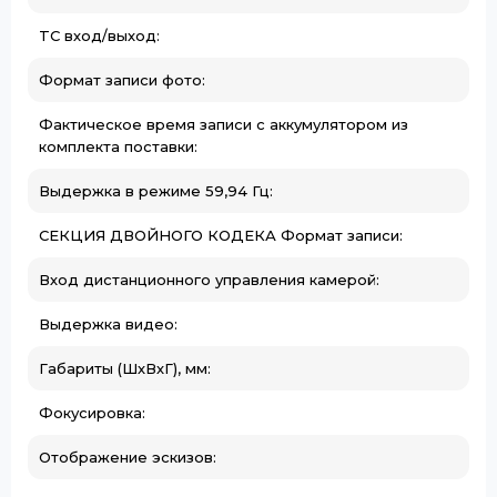
TC вход/выход:
Формат записи фото:
Фактическое время записи с аккумулятором из
комплекта поставки:
Выдержка в режиме 59,94 Гц:
СЕКЦИЯ ДВОЙНОГО КОДЕКА Формат записи:
Вход дистанционного управления камерой:
Выдержка видео:
Габариты (ШхВхГ), мм:
Фокусировка:
Отображение эскизов: