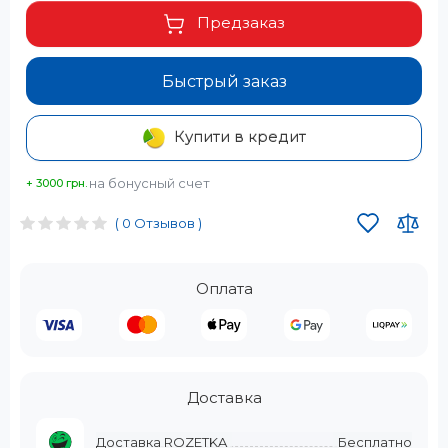
Предзаказ
Быстрый заказ
Купити в кредит
на бонусный счет
+ 3000 грн.
( 0 Отзывов )
Оплата
Доставка
Доставка ROZETKA
Бесплатно