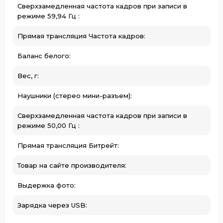
Сверхзамедленная частота кадров при записи в
режиме 59,94 Гц :
Прямая трансляция Частота кадров:
Баланс белого:
Вес, г:
Наушники (стерео мини-разъем):
Сверхзамедленная частота кадров при записи в
режиме 50,00 Гц :
Прямая трансляция Битрейт:
Товар на сайте производителя:
Выдержка фото:
Зарядка через USB: