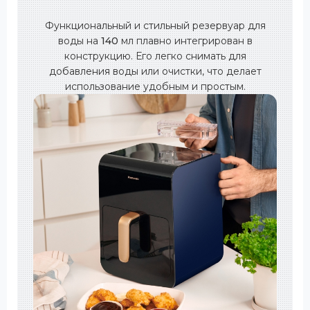
Функциональный и стильный резервуар для
воды на
140
мл плавно интегрирован в
конструкцию. Его легко снимать для
добавления воды или очистки, что делает
использование удобным и простым.