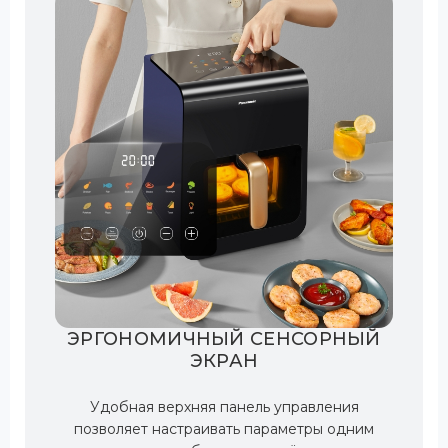
ЭРГОНОМИЧНЫЙ СЕНСОРНЫЙ
ЭКРАН
Удобная верхняя панель управления
позволяет настраивать параметры одним