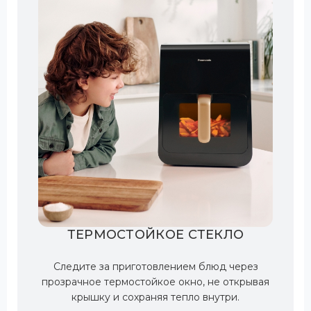
ТЕРМОСТОЙКОЕ СТЕКЛО
Следите за приготовлением блюд через
прозрачное термостойкое окно, не открывая
крышку и сохраняя тепло внутри.