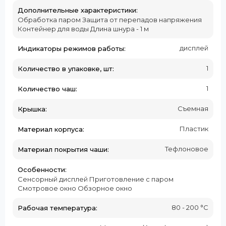
Дополнительные характеристики:
Обработка паром Защита от перепадов напряжения
Контейнер для воды Длина шнура - 1 м
дисплей
Индикаторы режимов работы:
1
Количество в упаковке, шт:
1
Количество чаш:
Съемная
Крышка:
Пластик
Материал корпуса:
Тефлоновое
Материал покрытия чаши:
Особенности:
Сенсорный дисплей Приготовление с паром
Смотровое окно Обзорное окно
80 - 200 °C
Рабочая температура: