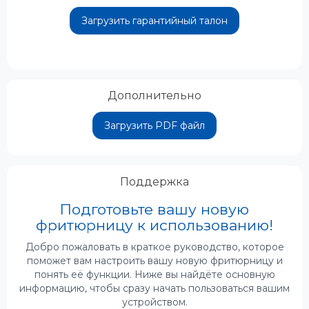
Загрузить гарантийный талон
Дополнительно
Загрузить PDF файл
Поддержка
Подготовьте вашу новую
фритюрницу к использованию!
Добро пожаловать в краткое руководство, которое
поможет вам настроить вашу новую фритюрницу и
понять е
ё функции. Ниже вы найдёте основную
информацию, чтобы сразу начать пользоваться вашим
устройством.