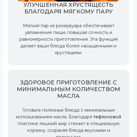
УЛУЧШЕННАЯ ХРУСТЯЩЕСТЬ
БЛАГОДАРЯ МЯГКОМУ ПАРУ
Мягкий пар из резервуара обеспечивает
увлажнение пищи, повышая сочность и
равномерность приготовления. Эта функция
делает ваши блюда более насыщенными и
хрустящими.
ЗДОРОВОЕ ПРИГОТОВЛЕНИЕ С
МИНИМАЛЬНЫМ КОЛИЧЕСТВОМ
МАСЛА
Готовьте полезные блюда с минимальным
использованием масла. Благодаря
тефлоновой
пластине лишний жир стекает в специальную
корзину, сохраняя блюда вкусными и
полезными.