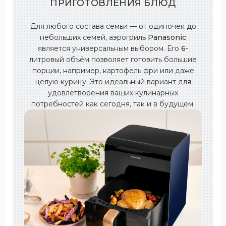
ПРИГОТОВЛЕНИЯ БЛЮД
Для любого состава семьи — от одиночек до
небольших семей, аэрогриль
Panasonic
является универсальным выбором. Его
6
-
литровый объём позволяет готовить большие
порции, например, картофель фри или даже
целую курицу. Это идеальный вариант для
удовлетворения ваших кулинарных
потребностей как сегодня, так и в будущем.