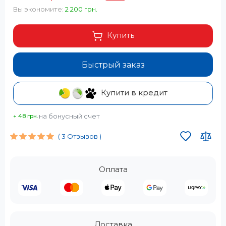
Вы экономите:
2 200 грн.
Купить
Быстрый заказ
Купити в кредит
на бонусный счет
+ 48 грн.
( 3 Отзывов )
Оплата
Доставка