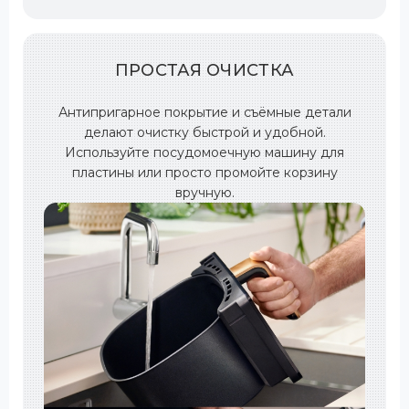
ПРОСТАЯ ОЧИСТКА
Антипригарное покрытие и съёмные детали
делают очистку быстрой и удобной.
Используйте посудомоечную машину для
пластины или просто промойте корзину
вручную.