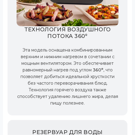
ТЕХНОЛОГИЯ ВОЗДУШНОГО
ПОТОКА 360°
Эта модель оснащена комбинированным
верхним и нижним нагревом в сочетании с
мощным вентилятором. Это обеспечивает
равномерный нагрев под углом
360°
, что
позволяет добиться идеальной хрусткости
без частого переворачивания блюд.
Технология горячего воздуха также
способствует удалению лишнего жира, делая
пищу полезнее.
РЕЗЕРВУАР ДЛЯ ВОДЫ