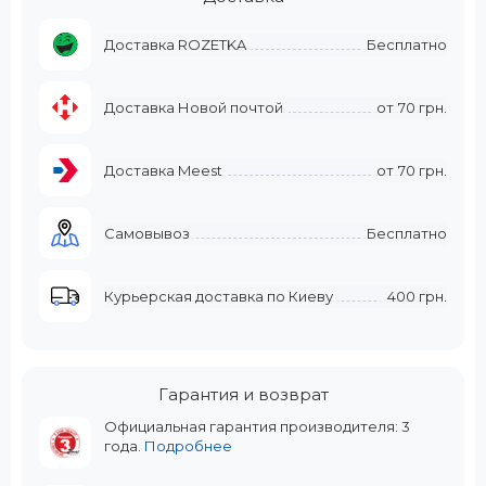
Доставка ROZETKA
Бесплатно
Доставка Новой почтой
от
70 грн.
Доставка Meest
от
70 грн.
Самовывоз
Бесплатно
Курьерская доставка по Киеву
400 грн.
Гарантия и возврат
Официальная гарантия производителя: 3
года.
Подробнее