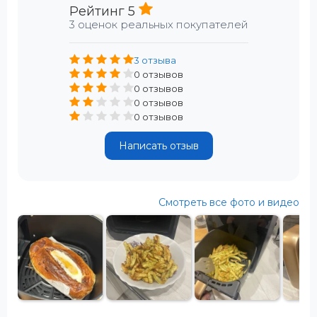
Рейтинг 5
3 оценок реальных покупателей
3 отзыва
0 отзывов
0 отзывов
0 отзывов
0 отзывов
Написать отзыв
Смотреть все фото и видео