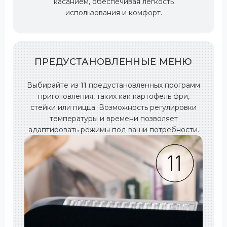
касанием, обеспечивая лёгкость
использования и комфорт.
ПРЕДУСТАНОВЛЕННЫЕ МЕНЮ
Выбирайте из
11
предустановленных программ
приготовления, таких как картофель фри,
стейки или пицца. Возможность регулировки
температуры и времени позволяет
адаптировать режимы под ваши потребности.