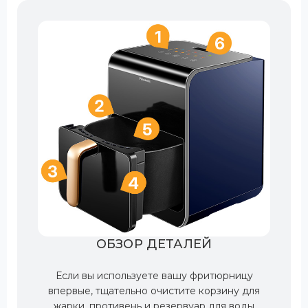
ОБЗОР ДЕТАЛЕЙ
Если вы используете вашу фритюрницу
впервые, тщательно очистите корзину для
жарки, противень и резервуар для воды