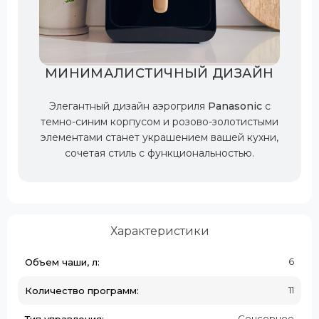
МИНИМАЛИСТИЧНЫЙ ДИЗАЙН
Элегантный дизайн аэрогриля
Panasonic
с
темно-синим корпусом и розово-золотистыми
элементами станет украшением вашей кухни,
сочетая стиль с функциональностью.
Характеристики
6
Объем чаши, л:
11
Количество программ:
Сенсорное
Тип управления: