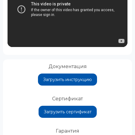
Документация
Загрузить инструкцию
Сертификат
Загрузить сертификат
Гарантия