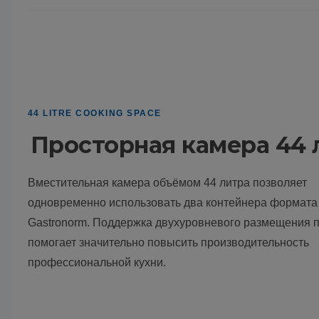
44 LITRE COOKING SPACE
Просторная камера 44 
Вместительная камера объёмом 44 литра позволяет
одновременно использовать два контейнера формата 
Gastronorm. Поддержка двухуровневого размещения 
помогает значительно повысить производительность
профессиональной кухни.