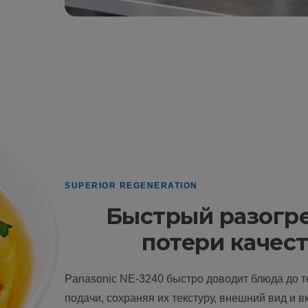
SUPERIOR REGENERATION
Быстрый разогре
потери качес
Panasonic NE-3240 быстро доводит блюда до 
подачи, сохраняя их текстуру, внешний вид и в