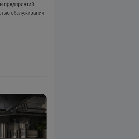
 и предприятий
стью обслуживания.