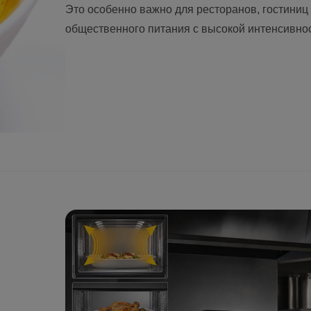
Это особенно важно для ресторанов, гостиниц
общественного питания с высокой интенсивно