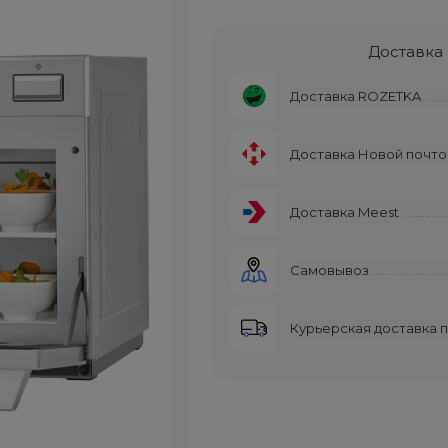
Доставка
Доставка ROZETKA
Доставка Новой почто
Доставка Meest
Самовывоз
Курьерская доставка 