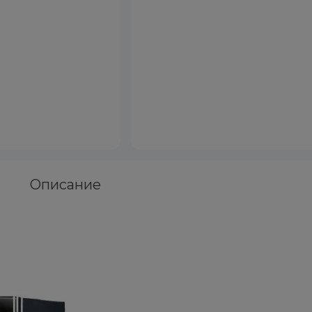
Описание