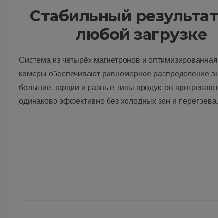
Стабильный результат
любой загрузке
Система из четырёх магнетронов и оптимизированная
камеры обеспечивают равномерное распределение эн
большие порции и разные типы продуктов прогреваю
одинаково эффективно без холодных зон и перегрева