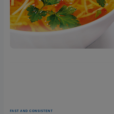
FAST AND CONSISTENT