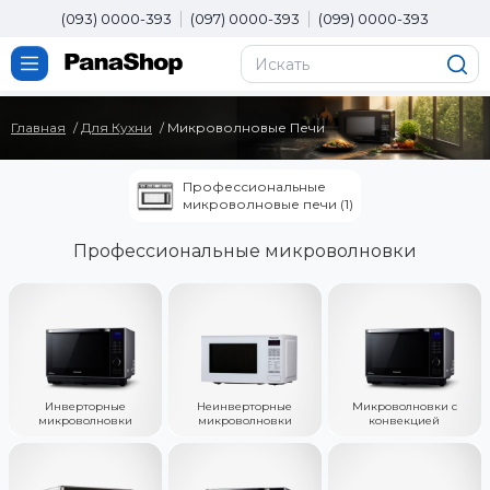
(093) 0000-393
(097) 0000-393
(099) 0000-393
Главная
Для Кухни
Микроволновые Печи
Профессиональные
микроволновые печи (1)
Профессиональные микроволновки
Инверторные
Неинверторные
Микроволновки с
микроволновки
микроволновки
конвекцией