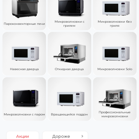
Микроволновки с
Микроволновки без
Пароконвекторные печи
грилем
гриля
Навесная дверца
Откидная дверца
Микроволновки Solo
Профессиональные
Микроволновки с паром
Вращающийся поддон
микроволновки
Акции
Дороже