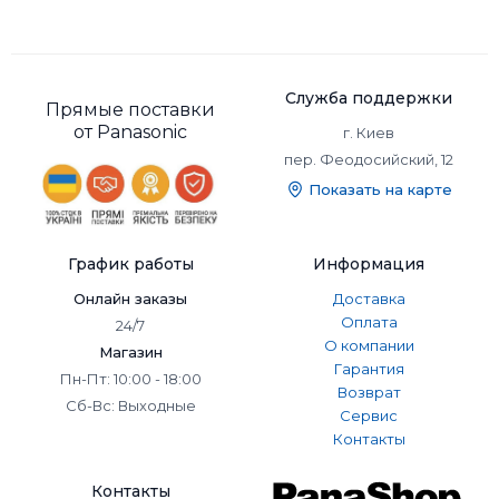
Служба поддержки
Прямые поставки
от Panasonic
г. Киев
пер. Феодосийский, 12
Показать на карте
График работы
Информация
Онлайн заказы
Доставка
Оплата
24/7
О компании
Магазин
Гарантия
Пн-Пт: 10:00 - 18:00
Возврат
Сб-Вс: Выходные
Сервис
Контакты
Контакты