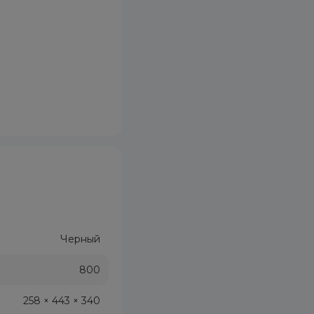
Черный
800
258 × 443 × 340