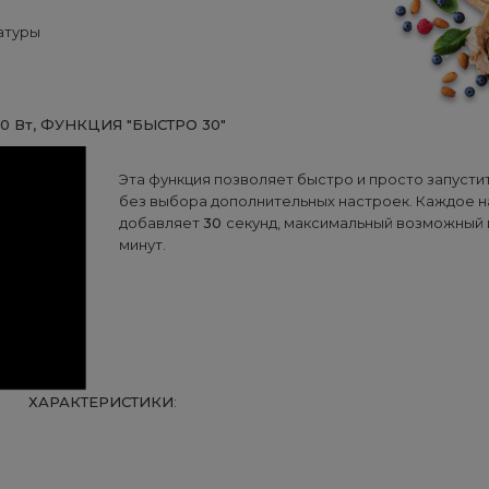
атуры
0 Вт, ФУНКЦИЯ "БЫСТРО 30"
Эта функция позволяет быстро и просто запусти
без выбора дополнительных настроек. Каждое н
добавляет
30
секунд, максимальный возможный
минут.
ХАРАКТЕРИСТИКИ
: