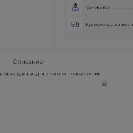
Самовывоз
Курьерская доставка 
Описание
АЯ ПЕЧЬ ДЛЯ ЕЖЕДНЕВНОГО ИСПОЛЬЗОВАНИЯ