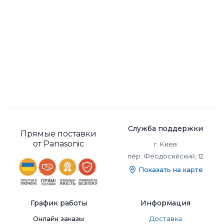
Служба поддержки
Прямые поставки
от Panasonic
г. Киев
пер. Феодосийский, 12
Показать на карте
График работы
Информация
Онлайн заказы
Доставка