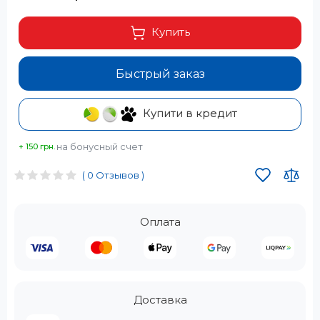
Купить
Быстрый заказ
Купити в кредит
на бонусный счет
+ 150 грн.
( 0 Отзывов )
Оплата
Доставка