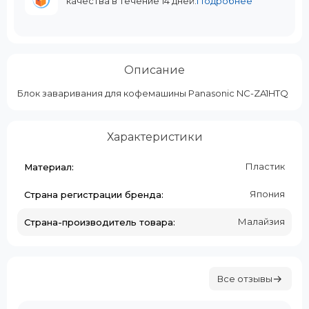
качества в течение 14 дней.
Подробнее
Описание
Блок заваривания для кофемашины Panasonic NC-ZA1HTQ
Характеристики
Пластик
Материал:
Япония
Страна регистрации бренда:
Малайзия
Страна-производитель товара:
Все отзывы