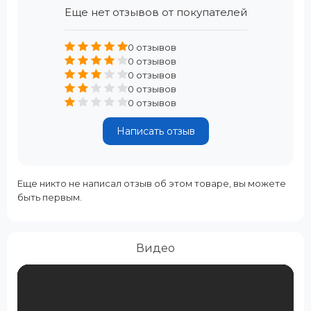
Еще нет отзывов от покупателей
0 отзывов
0 отзывов
0 отзывов
0 отзывов
0 отзывов
Написать отзыв
Еще никто не написал отзыв об этом товаре, вы можете
быть первым.
Видео