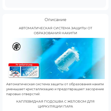
Описание
АВТОМАТИЧЕСКАЯ СИСТЕМА ЗАЩИТЫ ОТ
ОБРАЗОВАНИЯ НАКИПИ
Автоматическая система защиты от образования накипи
уменьшает кристаллизацию и предотвращает засорение
паровых отверстий.
КАПЛЕВИДНАЯ ПОДОШВА С ЖЕЛОБОМ ДЛЯ
ЦИРКУЛЯЦИИ ПАРА