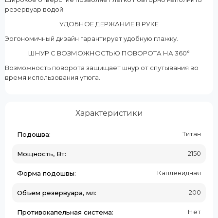
резервуар водой.
УДОБНОЕ ДЕРЖАНИЕ В РУКЕ
Эргономичный дизайн гарантирует удобную глажку.
ШНУР С ВОЗМОЖНОСТЬЮ ПОВОРОТА НА 360°
Возможность поворота защищает шнур от спутывания во
время использования утюга.
Характеристики
Титан
Подошва:
2150
Мощность, Вт:
Каплевидная
Форма подошвы:
200
Объем резервуара, мл:
Нет
Противокапельная система: