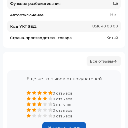
Да
Функция разбрызгивания:
Нет
Автоотключение:
8516 40 00 00
Код УКТ ЗЕД:
Китай
Страна-производитель товара:
Все отзывы
Еще нет отзывов от покупателей
0 отзывов
0 отзывов
0 отзывов
0 отзывов
0 отзывов
Написать отзыв