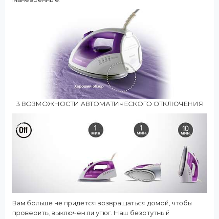
3 ВОЗМОЖНОСТИ АВТОМАТИЧЕСКОГО ОТКЛЮЧЕНИЯ
Вам больше не придется возвращаться домой, чтобы
проверить, выключен ли утюг. Наш безртутный