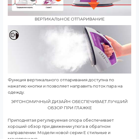
ВЕРТИКАЛЬНОЕ ОТПАРИВАНИЕ
Функция вертикального отпаривания доступна по
нажатию кнопки и позволяет направить поток пара на
одежду.
ЭРГОНОМИЧНЫЙ ДИЗАЙН ОБЕСПЕЧИВАЕТ ЛУЧШИЙ
ОБЗОР ПРИ ГЛАЖКЕ
Приподнятая регулируемая опора обеспечивает
хороший обзор при движении утюга в обратном
направлении. Модели новой серии E стильные и
маневренные.