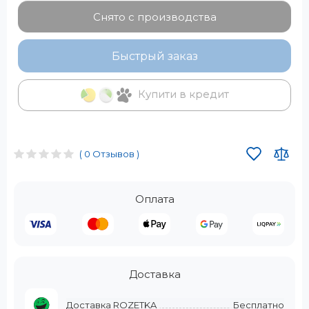
Снято с производства
Быстрый заказ
Купити в кредит
( 0 Отзывов )
Оплата
Доставка
Доставка ROZETKA
Бесплатно