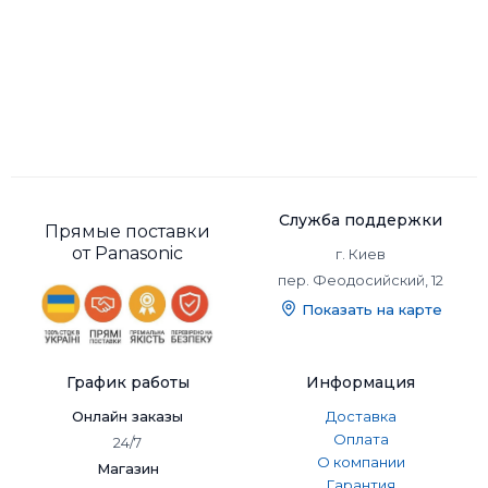
Служба поддержки
Прямые поставки
от Panasonic
г. Киев
пер. Феодосийский, 12
Показать на карте
График работы
Информация
Онлайн заказы
Доставка
Оплата
24/7
О компании
Магазин
Гарантия