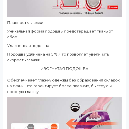
Плавность глажки
Уникальная форма подошвы предотвращает ткань от
сбор
Удлиненная подошва
Подошва удлинена на 5 %, что позволяет увеличить
скорость глажки.
ИЗОГНУТАЯ ПОДОШВА
Обеспечивает глажку одежды без образования складок
на ткани. Это гарантирует более плавную, быструю и
простую глажку.