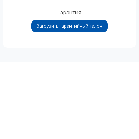
Гарантия
Загрузить гарантийный талон