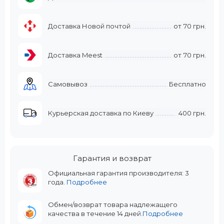
Доставка Новой почтой
от
70 грн.
Доставка Meest
от
70 грн.
Самовывоз
Бесплатно
Курьерская доставка по Киеву
400 грн.
Гарантия и возврат
Официальная гарантия производителя: 3
года.
Подробнее
Обмен/возврат товара надлежащего
качества в течение 14 дней.
Подробнее