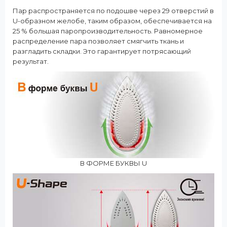
Пар распространяется по подошве через 29 отверстий в
U-образном желобе, таким образом, обеспечивается на
25 % большая паропроизводительность. Равномерное
распределение пара позволяет смягчить ткань и
разгладить складки. Это гарантирует потрясающий
результат.
В ФОРМЕ БУКВЫ U