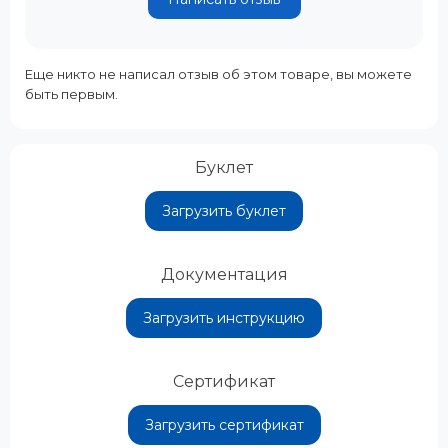
Еще никто не написал отзыв об этом товаре, вы можете
быть первым.
Буклет
Загрузить буклет
Документация
Загрузить инструкцию
Сертификат
Загрузить сертификат