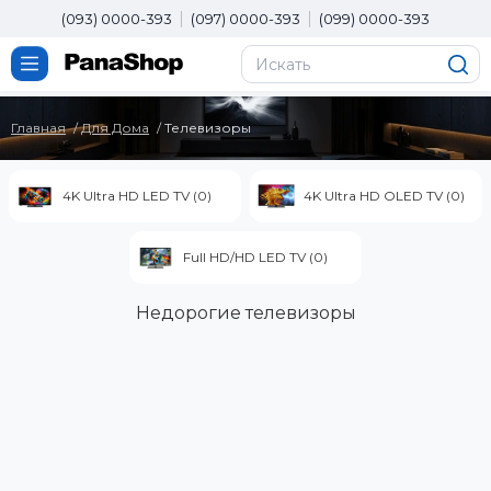
(093) 0000-393
(097) 0000-393
(099) 0000-393
Главная
Для Дома
Телевизоры
4K Ultra HD LED TV (0)
4K Ultra HD OLED TV (0)
Full HD/HD LED TV (0)
Недорогие телевизоры