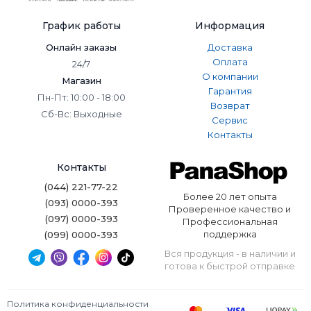
График работы
Информация
Онлайн заказы
Доставка
Оплата
24/7
О компании
Магазин
Гарантия
Пн-Пт: 10:00 - 18:00
Возврат
Сб-Вс: Выходные
Сервис
Контакты
Контакты
(044) 221-77-22
Более 20 лет опыта
(093) 0000-393
Проверенное качество и
(097) 0000-393
Профессиональная
поддержка
(099) 0000-393
Вся продукция - в наличии и
готова к быстрой отправке
Политика конфиденциальности