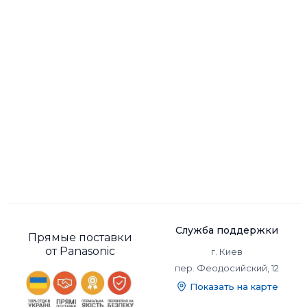
Служба поддержки
Прямые поставки
от Panasonic
г. Киев
пер. Феодосийский, 12
Показать на карте