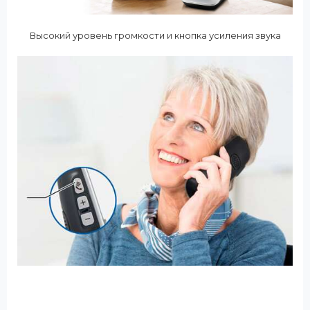
Высокий уровень громкости и кнопка усиления звука