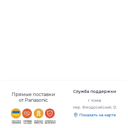
Служба поддержки
Прямые поставки
от Panasonic
г. Киев
пер. Феодосийский, 12
Показать на карте