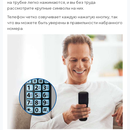
на трубке легко нажимаются, и вы без труда
рассмотрите крупные символы на них.
Телефон четко озвучивает каждую нажатую кнопку, так
что вы можете быть уверены в правильности набранного
номера.