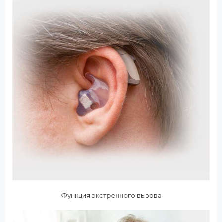
Функция экстренного вызова