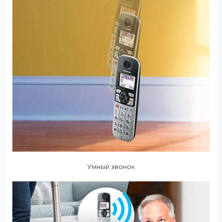
Умный звонок