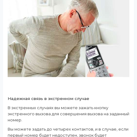
Надежная связь в экстренном случае
В экстренных случаях вы можете зажать кнопку
экстренного вызова для совершения вызова на заданный
номер.
Вы можете задать до четырех контактов, и в случае, если
первый номер будет недоступен, звонок будет