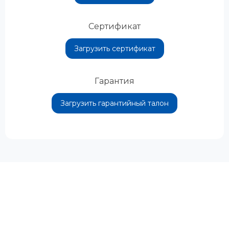
Сертификат
Загрузить сертификат
Гарантия
Загрузить гарантийный талон