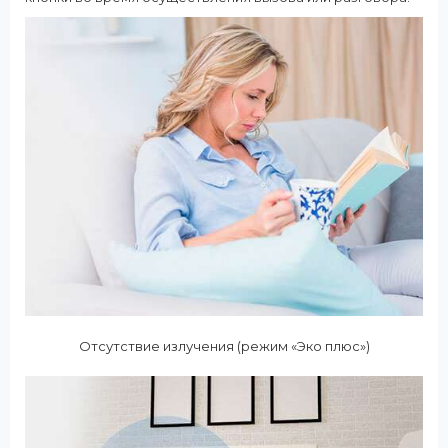
Отсутствие излучения (режим «Эко плюс»)