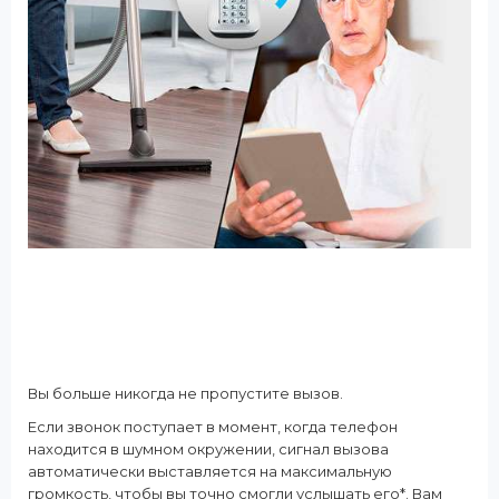
Вы больше никогда не пропустите вызов.
Если звонок поступает в момент, когда телефон
находится в шумном окружении, сигнал вызова
автоматически выставляется на максимальную
громкость, чтобы вы точно смогли услышать его*. Вам