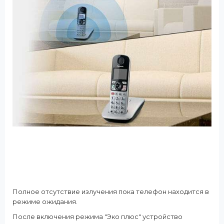
Полное отсутствие излучения пока телефон находится в
режиме ожидания.
После включения режима "Эко плюс" устройство