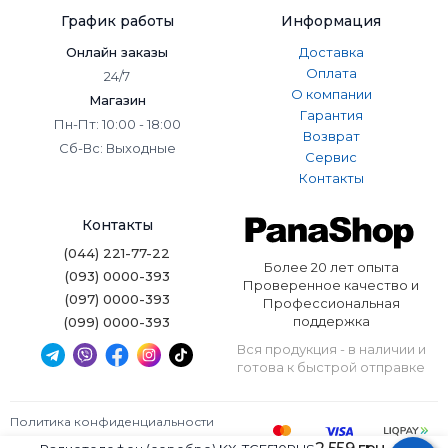
График работы
Информация
Онлайн заказы
Доставка
Оплата
24/7
О компании
Магазин
Гарантия
Пн-Пт: 10:00 - 18:00
Возврат
Сб-Вс: Выходные
Сервис
Контакты
Контакты
(044) 221-77-22
Более 20 лет опыта
(093) 0000-393
Проверенное качество и
(097) 0000-393
Профессиональная
поддержка
(099) 0000-393
Вся продукция - в наличии и
готова к быстрой отправке
Политика конфиденциальности
Условия использования