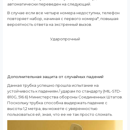
автоматически переведен на следующий.
В случае если все четыре номера недоступны, телефон
повторяет набор, начиная с первого номера*, повышая
вероятность ответа на экстренный вызов.
Ударопрочный
Дополнительная защита от случайных падений
Данная трубка успешно прошла испытание на
устойчивость к падениям / ударам по стандарту (MIL-STD-
810G, 516.6) Министерства обороны Соединенных Штатов.
Поскольку трубка способна выдержать падение с
высоты 1,2 метра, вы можете с уверенностью
пользоваться ей, зная, что ее не так просто сломать.