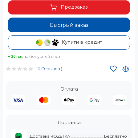
Предзаказ
Быстрый заказ
Купити в кредит
на бонусный счет
+ 26 грн.
( 0 Отзывов )
Оплата
Доставка
Доставка ROZETKA
Бесплатно