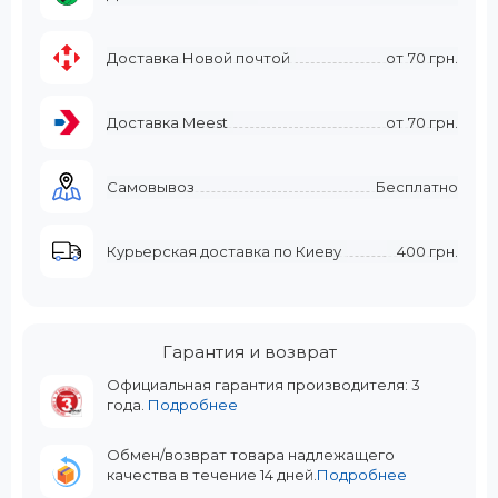
Доставка Новой почтой
от
70 грн.
Доставка Meest
от
70 грн.
Самовывоз
Бесплатно
Курьерская доставка по Киеву
400 грн.
Гарантия и возврат
Официальная гарантия производителя: 3
года.
Подробнее
Обмен/возврат товара надлежащего
качества в течение 14 дней.
Подробнее