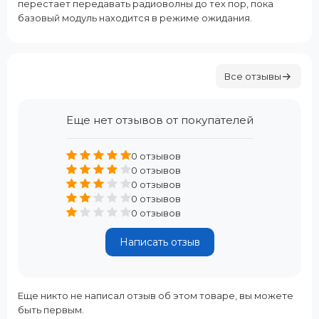
перестает передавать радиоволны до тех пор, пока
базовый модуль находится в режиме ожидания.
Все отзывы
Еще нет отзывов от покупателей
0 отзывов
0 отзывов
0 отзывов
0 отзывов
0 отзывов
Написать отзыв
Еще никто не написал отзыв об этом товаре, вы можете
быть первым.