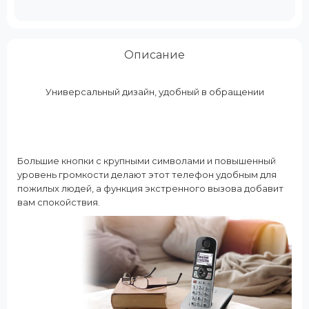
Описание
Универсальный дизайн, удобный в обращении
Большие кнопки с крупными символами и повышенный
уровень громкости делают этот телефон удобным для
пожилых людей, а функция экстренного вызова добавит
вам спокойствия.