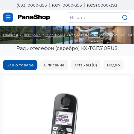
(093) 0000-393
(097) 0000-393
(099) 0000-393
Главная
Для Дома
Телефоны
Радиотелефон (серебро) KX-TGE
Радиотелефон (серебро) KX-TGE510RUS
Все о товаре
Описание
Отзывы (0)
Видео