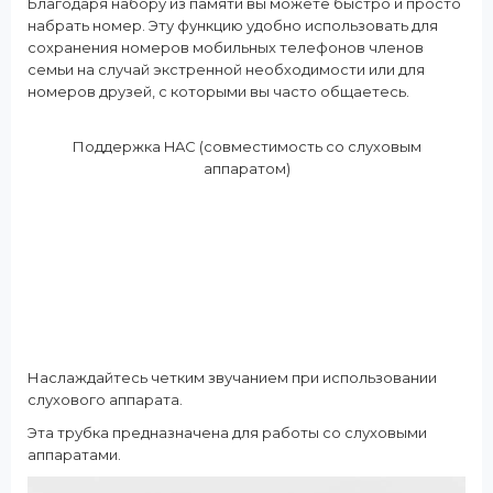
Благодаря набору из памяти вы можете быстро и просто
набрать номер. Эту функцию удобно использовать для
сохранения номеров мобильных телефонов членов
семьи на случай экстренной необходимости или для
номеров друзей, с которыми вы часто общаетесь.
Поддержка HAC (совместимость со слуховым
аппаратом)
Наслаждайтесь четким звучанием при использовании
слухового аппарата.
Эта трубка предназначена для работы со слуховыми
аппаратами.