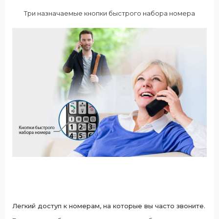
Три назначаемые кнопки быстрого набора номера
Легкий доступ к номерам, на которые вы часто звоните.