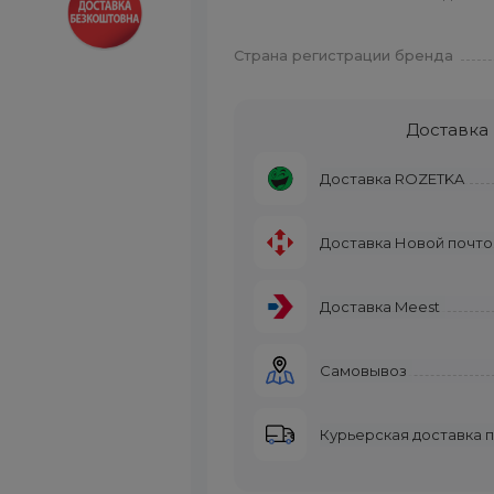
Страна регистрации бренда
Доставка
Доставка ROZETKA
Доставка Новой почто
Доставка Meest
Самовывоз
Курьерская доставка 