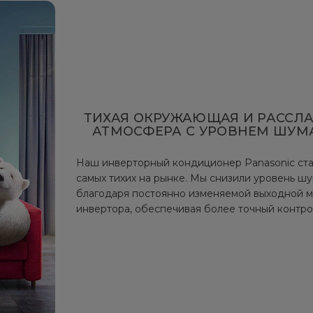
ТИХАЯ ОКРУЖАЮЩАЯ И РАССЛ
АТМОСФЕРА С УРОВНЕМ ШУМА 
Наш инверторный кондиционер Panasonic ста
самых тихих на рынке. Мы снизили уровень ш
благодаря постоянно изменяемой выходной 
инвертора, обеспечивая более точный контро