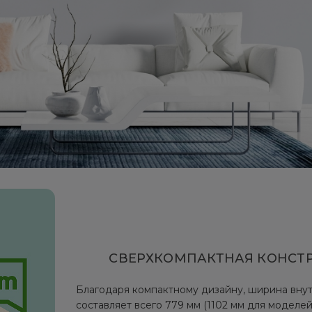
СВЕРХКОМПАКТНАЯ КОНСТ
Благодаря компактному дизайну, ширина вну
составляет всего 779 мм (1102 мм для моделей