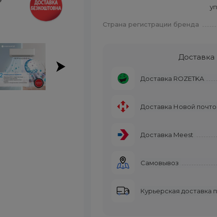
у
Страна регистрации бренда
Доставка
Доставка ROZETKA
Доставка Новой почто
Доставка Meest
Самовывоз
Курьерская доставка 