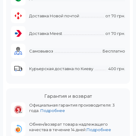
Доставка Новой почтой
от
70 грн.
Доставка Meest
от
70 грн.
Самовывоз
Бесплатно
Курьерская доставка по Киеву
400 грн.
Гарантия и возврат
Официальная гарантия производителя: 3
года.
Подробнее
Обмен/возврат товара надлежащего
качества в течение 14 дней.
Подробнее