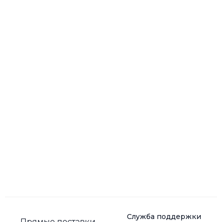
Служба поддержки
Прямые поставки