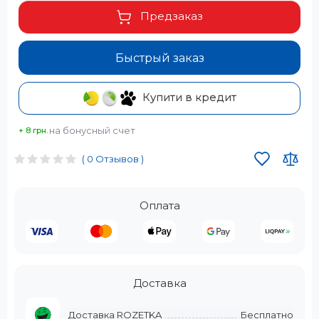
Предзаказ
Быстрый заказ
Купити в кредит
на бонусный счет
+ 8 грн.
( 0 Отзывов )
Оплата
Доставка
Доставка ROZETKA
Бесплатно