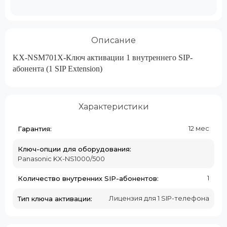
Описание
KX-NSM701X-Ключ активации 1 внутреннего SIP-
абонента (1 SIP Extension)
Характеристики
12 мес
Гарантия:
Ключ-опции для оборудования:
Panasonic KX-NS1000/500
1
Количество внутренних SIP-абонентов:
Лицензия для 1 SIP-телефона
Тип ключа активации: