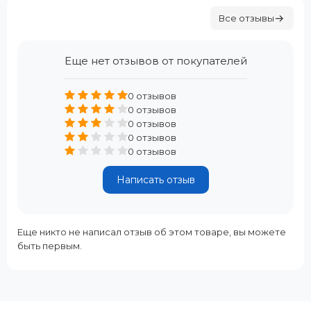
Все отзывы
Еще нет отзывов от покупателей
0 отзывов
0 отзывов
0 отзывов
0 отзывов
0 отзывов
Написать отзыв
Еще никто не написал отзыв об этом товаре, вы можете
быть первым.