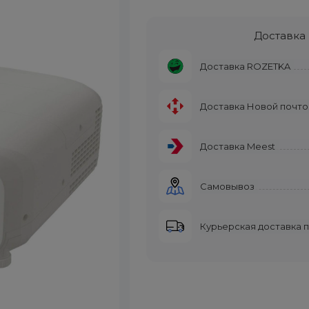
Доставка
Доставка ROZETKA
Доставка Новой почто
Доставка Meest
Самовывоз
Курьерская доставка 