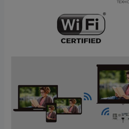
ТЕХНО