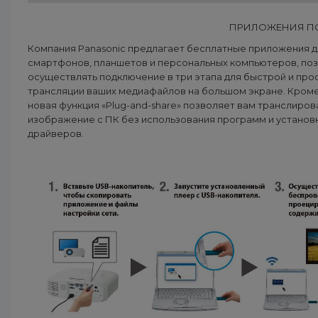
ПРИЛОЖЕНИЯ ПО
Компания Panasonic предлагает бесплатные приложения д
смартфонов, планшетов и персональных компьютеров, по
осуществлять подключение в три этапа для быстрой и про
трансляции ваших медиафайлов на большом экране. Кроме
новая функция «Plug-and-share» позволяет вам транслиров
изображение с ПК без использования программ и установ
драйверов.