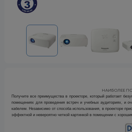
НАИБОЛЕЕ П
Получите все преимущества в проекторе, который работает безу
помещениях для проведения встреч и учебных аудиториях, и оч
кабелем. Независимо от способа использования, в проекторе пр
эффектной и невероятно четкой картинкой в помещении с хорош