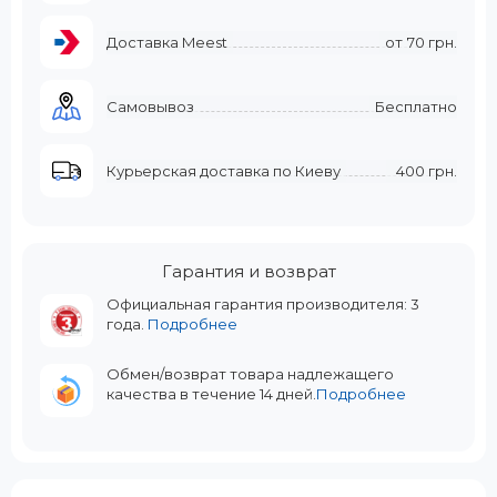
Доставка Meest
от
70 грн.
Самовывоз
Бесплатно
Курьерская доставка по Киеву
400 грн.
Гарантия и возврат
Официальная гарантия производителя: 3
года.
Подробнее
Обмен/возврат товара надлежащего
качества в течение 14 дней.
Подробнее