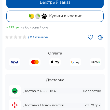
Быстрый заказ
Купити в кредит
на бонусный счет
+ 229 грн.
( 0 Отзывов )
Оплата
Доставка
Доставка ROZETKA
Бесплатно
Доставка Новой почтой
от
70 грн.