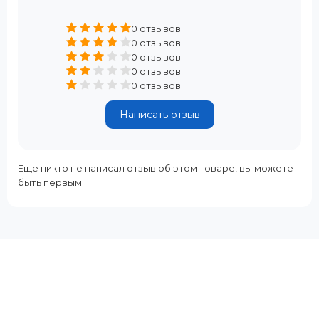
0 отзывов
0 отзывов
0 отзывов
0 отзывов
0 отзывов
Написать отзыв
Еще никто не написал отзыв об этом товаре, вы можете
быть первым.