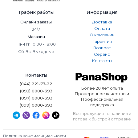
График работы
Информация
Онлайн заказы
Доставка
Оплата
24/7
О компании
Магазин
Гарантия
Пн-Пт: 10:00 - 18:00
Возврат
Сб-Вс: Выходные
Сервис
Контакты
Контакты
(044) 221-77-22
Более 20 лет опыта
(093) 0000-393
Проверенное качество и
(097) 0000-393
Профессиональная
поддержка
(099) 0000-393
Вся продукция - в наличии и
готова к быстрой отправке
Политика конфиденциальности