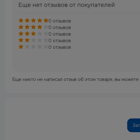
Еще нет отзывов от покупателей
0 отзывов
0 отзывов
0 отзывов
0 отзывов
0 отзывов
Еще никто не написал отзыв об этом товаре, вы можете
За