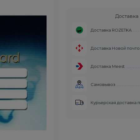
Доставка
Доставка ROZETKA
Доставка Новой почто
Доставка Meest
Самовывоз
Курьерская доставка 