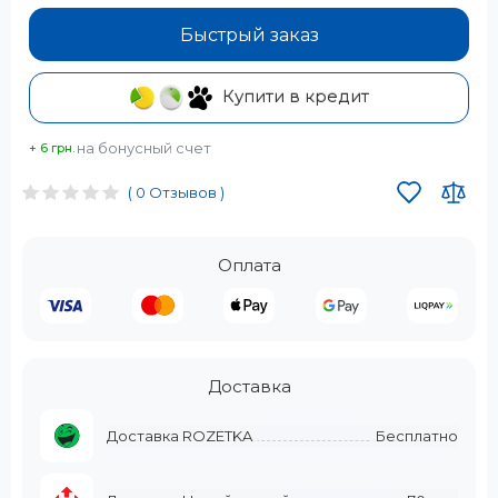
Быстрый заказ
Купити в кредит
на бонусный счет
+ 6 грн.
( 0 Отзывов )
Оплата
Доставка
Доставка ROZETKA
Бесплатно