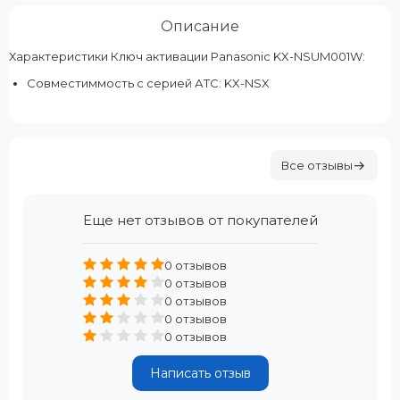
Описание
Характеристики Ключ активации Panasonic KX-NSUM001W:
Совместиммость с серией АТС: KX-NSX
Все отзывы
Еще нет отзывов от покупателей
0 отзывов
0 отзывов
0 отзывов
0 отзывов
0 отзывов
Написать отзыв