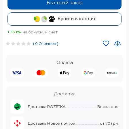
Быстрый заказ
Купити в кредит
на бонусный счет
+ 157 грн.
( 0 Отзывов )
Оплата
Доставка
Доставка ROZETKA
Бесплатно
Доставка Новой почтой
от
70 грн.