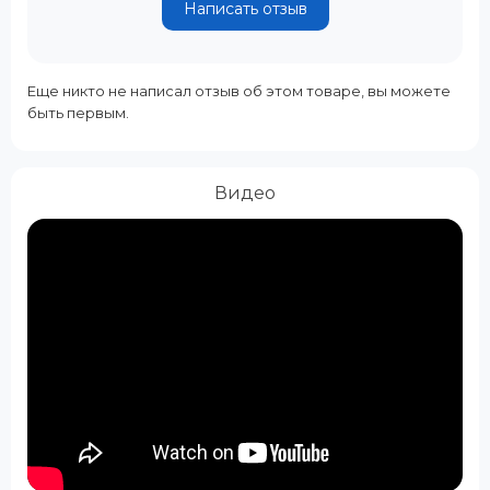
Написать отзыв
Еще никто не написал отзыв об этом товаре, вы можете
быть первым.
Видео