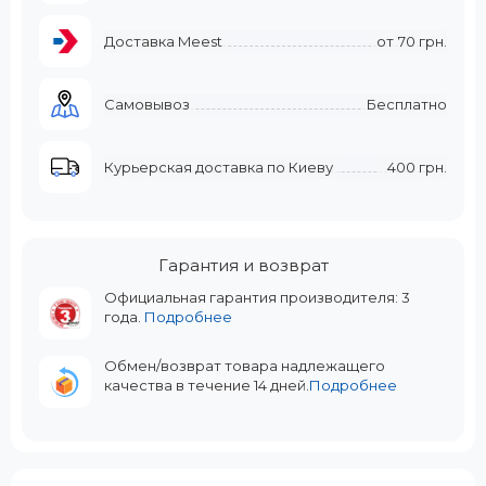
Доставка Meest
от
70 грн.
Самовывоз
Бесплатно
Курьерская доставка по Киеву
400 грн.
Гарантия и возврат
Официальная гарантия производителя: 3
года.
Подробнее
Обмен/возврат товара надлежащего
качества в течение 14 дней.
Подробнее