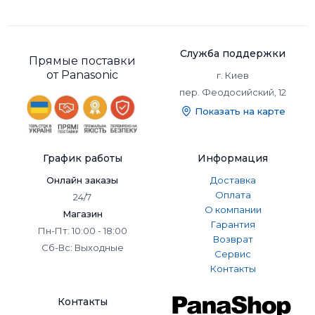
Служба поддержки
Прямые поставки
от Panasonic
г. Киев
пер. Феодосийский, 12
Показать на карте
График работы
Информация
Онлайн заказы
Доставка
Оплата
24/7
О компании
Магазин
Гарантия
Пн-Пт: 10:00 - 18:00
Возврат
Сб-Вс: Выходные
Сервис
Контакты
Контакты