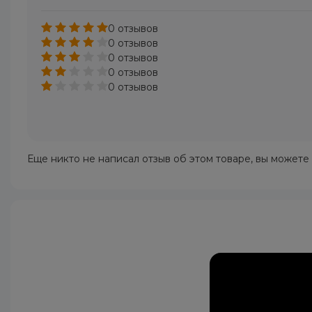
0 отзывов
0 отзывов
0 отзывов
0 отзывов
0 отзывов
Еще никто не написал отзыв об этом товаре, вы можете