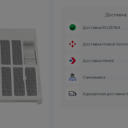
Доставка
Доставка ROZETKA
Доставка Новой почто
Доставка Meest
Самовывоз
Курьерская доставка 