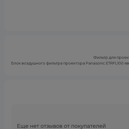
Фильтр для проект
Блок воздушного фильтра проектора Panasonic ETRFL100 
Еще нет отзывов от покупателей