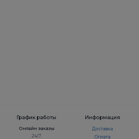
График работы
Информация
Онлайн заказы
Доставка
24/7
Оплата