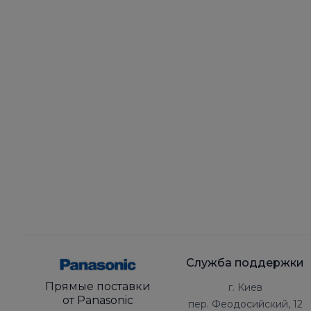
Служба поддержки
Прямые поставки
г. Киев
от Panasonic
пер. Феодосийский, 12