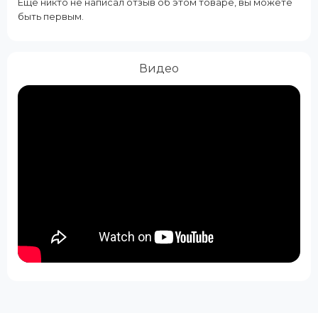
Еще никто не написал отзыв об этом товаре, вы можете
быть первым.
Видео