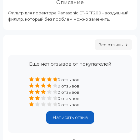
Описание
Фильтр для проектора Panasonic ET-RFF200 - воздушный
фильтр, который без проблем можно заменить.
Все отзывы
Еще нет отзывов от покупателей
0 отзывов
0 отзывов
0 отзывов
0 отзывов
0 отзывов
Написать отзыв