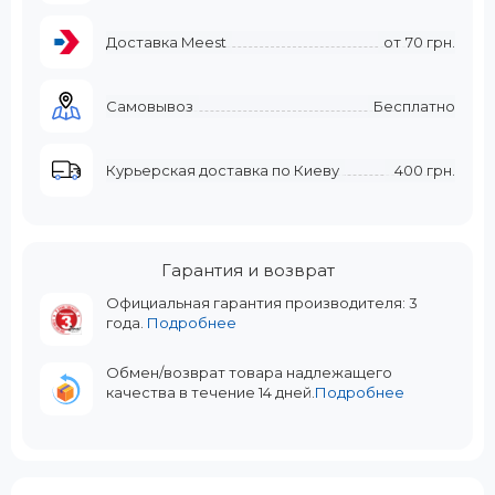
Доставка Meest
от
70 грн.
Самовывоз
Бесплатно
Курьерская доставка по Киеву
400 грн.
Гарантия и возврат
Официальная гарантия производителя: 3
года.
Подробнее
Обмен/возврат товара надлежащего
качества в течение 14 дней.
Подробнее