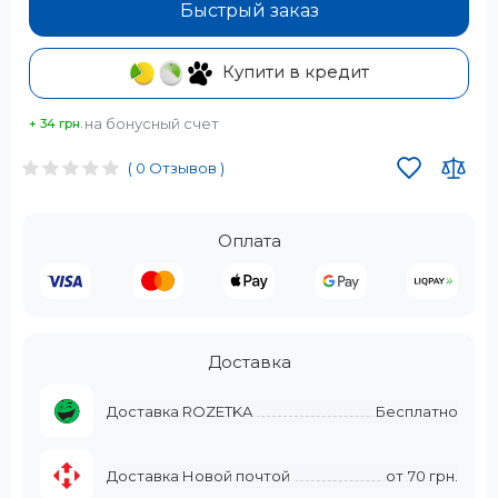
Быстрый заказ
Купити в кредит
на бонусный счет
+ 34 грн.
( 0 Отзывов )
Оплата
Доставка
Доставка ROZETKA
Бесплатно
Доставка Новой почтой
от
70 грн.