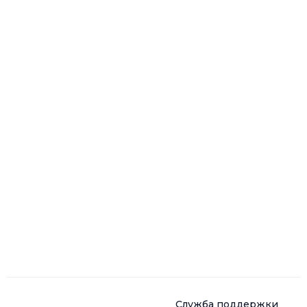
Служба поддержки