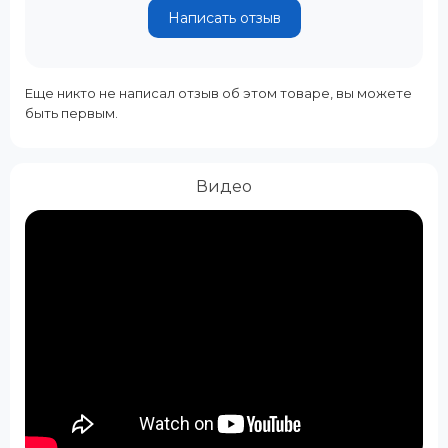
Написать отзыв
Еще никто не написал отзыв об этом товаре, вы можете
быть первым.
Видео