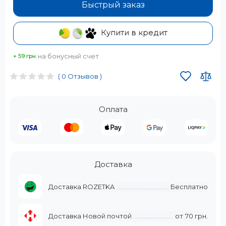
Быстрый заказ
Купити в кредит
на бонусный счет
+ 59 грн.
( 0 Отзывов )
Оплата
Доставка
Доставка ROZETKA
Бесплатно
Доставка Новой почтой
от
70 грн.