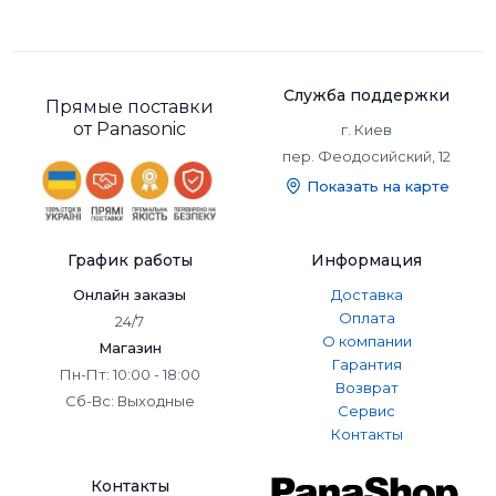
Служба поддержки
Прямые поставки
от Panasonic
г. Киев
пер. Феодосийский, 12
Показать на карте
График работы
Информация
Онлайн заказы
Доставка
Оплата
24/7
О компании
Магазин
Гарантия
Пн-Пт: 10:00 - 18:00
Возврат
Сб-Вс: Выходные
Сервис
Контакты
Контакты