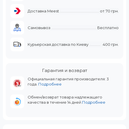
Доставка Meest
от
70 грн.
Самовывоз
Бесплатно
Курьерская доставка по Киеву
400 грн.
Гарантия и возврат
Официальная гарантия производителя: 3
года.
Подробнее
Обмен/возврат товара надлежащего
качества в течение 14 дней.
Подробнее