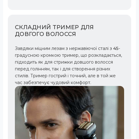
СКЛАДНИЙ ТРИМЕР ДЛЯ
ДОВГОГО ВОЛОССЯ
Завдяки міцним лезам з нержавіючої сталі з
45
-
градусною кромкою тример, що розкладається,
підходить як для стрижки довшого волосся
перед голінням, так і для створення різних
стилів. Тример гострий і точний, але в той же
час забезпечує чудовий комфорт.