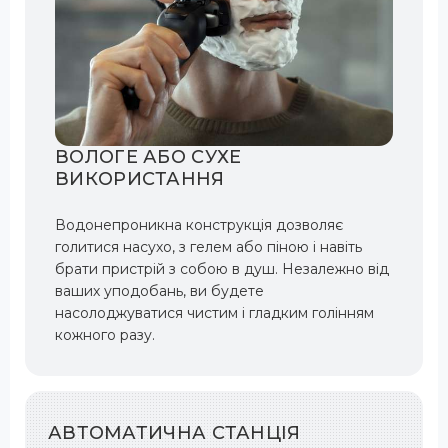
ВОЛОГЕ АБО СУХЕ
ВИКОРИСТАННЯ
Водонепроникна конструкція дозволяє
голитися насухо, з гелем або піною і навіть
брати пристрій з собою в душ. Незалежно від
ваших уподобань, ви будете
насолоджуватися чистим і гладким голінням
кожного разу.
АВТОМАТИЧНА СТАНЦІЯ