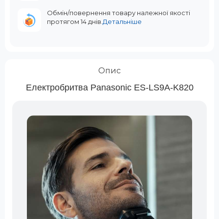
Обмін/повернення товару належної якості
протягом 14 днів.
Детальніше
Опис
Електробритва Panasonic ES-LS9A-K820