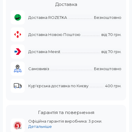
Доставка
Доставка ROZETKA
Безкоштовно
Доставка Новою Поштою
від
70 грн.
Доставка Meest
від
70 грн.
Самовивіз
Безкоштовно
Кур'єрська доставка по Києву
400 грн.
Гарантія та повернення
Офіційна гарантія виробника: 3 роки.
Детальніше