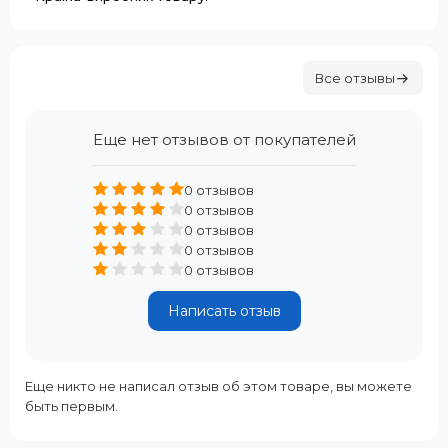
Все отзывы
Еще нет отзывов от покупателей
0 отзывов
0 отзывов
0 отзывов
0 отзывов
0 отзывов
Написать отзыв
Еще никто не написал отзыв об этом товаре, вы можете
быть первым.