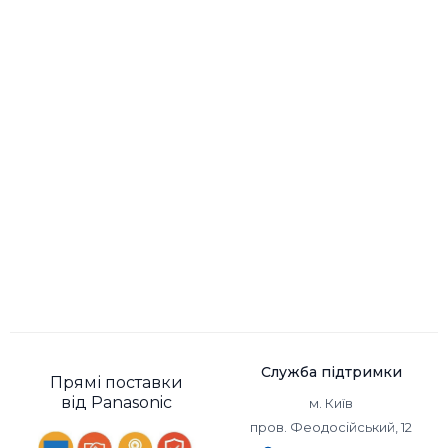
Служба підтримки
Прямі поставки
від Panasonic
м. Київ
пров. Феодосійський, 12