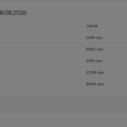
в:
6300
8.08.2026
Цена
1499 грн.
11560 грн.
2199 грн.
2299 грн.
9999 грн.