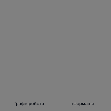
Графік роботи
Інформація