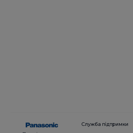
Служба підтримки