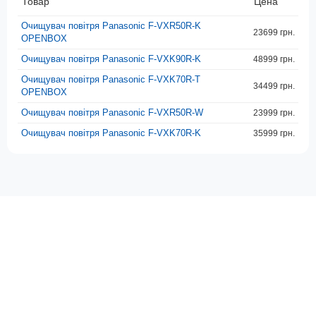
Товар
Цена
Очищувач повітря Panasonic F-VXR50R-K
23699 грн.
OPENBOX
Очищувач повітря Panasonic F-VXK90R-K
48999 грн.
Очищувач повітря Panasonic F-VXK70R-T
34499 грн.
OPENBOX
Очищувач повітря Panasonic F-VXR50R-W
23999 грн.
Очищувач повітря Panasonic F-VXK70R-K
35999 грн.