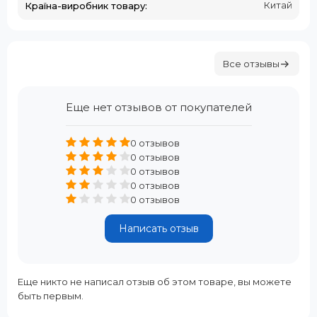
Китай
Країна-виробник товару:
Все отзывы
Еще нет отзывов от покупателей
0 отзывов
0 отзывов
0 отзывов
0 отзывов
0 отзывов
Написать отзыв
Еще никто не написал отзыв об этом товаре, вы можете
быть первым.