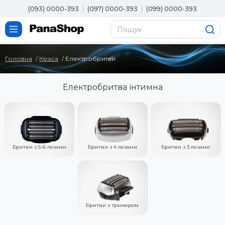
(093) 0000-393
(097) 0000-393
(099) 0000-393
Головна
Краса
Електробритви
Електробритва інтимна
Бритви з 5-6 лезами
Бритви з 4 лезами
Бритви з 3 лезами
Бритви з тримером