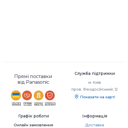
Акумулятор
Служба підтримки
Прямі поставки
від Panasonic
м. Київ
пров. Феодосійський, 12
Показати на карті
Графік роботи
Інформація
Онлайн замовлення
Доставка