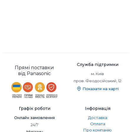
Служба підтримки
Прямі поставки
від Panasonic
м. Київ
пров. Феодосійський, 12
Показати на карті
Графік роботи
Інформація
Онлайн замовлення
Доставка
Оплата
24/7
Про компанію
Магазин