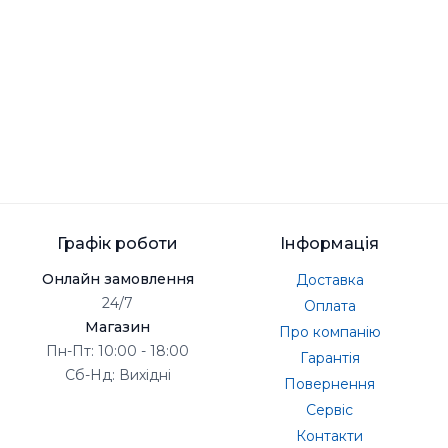
Графік роботи
Інформація
Онлайн замовлення
Доставка
24/7
Оплата
Магазин
Про компанію
Пн-Пт: 10:00 - 18:00
Гарантія
Сб-Нд: Вихідні
Повернення
Сервіс
Контакти