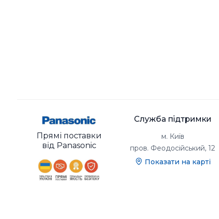
Служба підтримки
Прямі поставки
м. Київ
від Panasonic
пров. Феодосійський, 12
Показати на карті