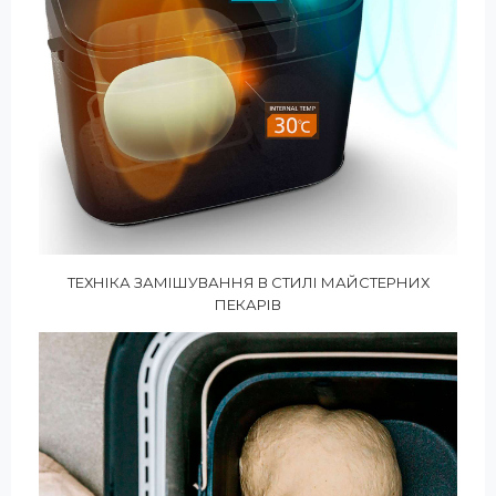
ТЕХНІКА ЗАМІШУВАННЯ В СТИЛІ МАЙСТЕРНИХ
ПЕКАРІВ