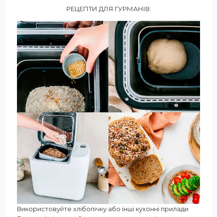
РЕЦЕПТИ ДЛЯ ГУРМАНІВ.
Використовуйте хлібопічку або інші кухонні прилади