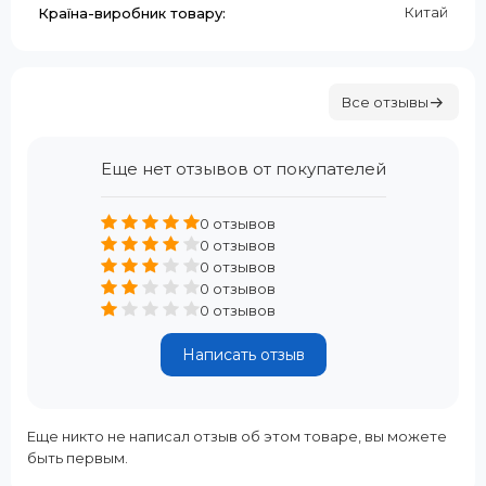
Китай
Країна-виробник товару:
Все отзывы
Еще нет отзывов от покупателей
0 отзывов
0 отзывов
0 отзывов
0 отзывов
0 отзывов
Написать отзыв
Еще никто не написал отзыв об этом товаре, вы можете
быть первым.