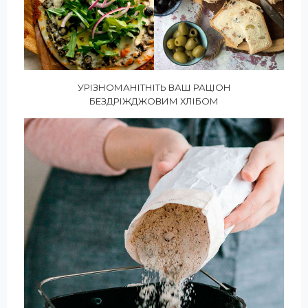
УРІЗНОМАНІТНІТЬ ВАШ РАЦІОН
БЕЗДРІЖДЖОВИМ ХЛІБОМ