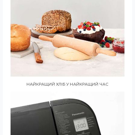
НАЙКРАЩИЙ ХЛІБ У НАЙКРАЩИЙ ЧАС