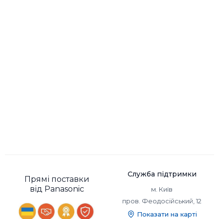
Служба підтримки
Прямі поставки
від Panasonic
м. Київ
пров. Феодосійський, 12
Показати на карті