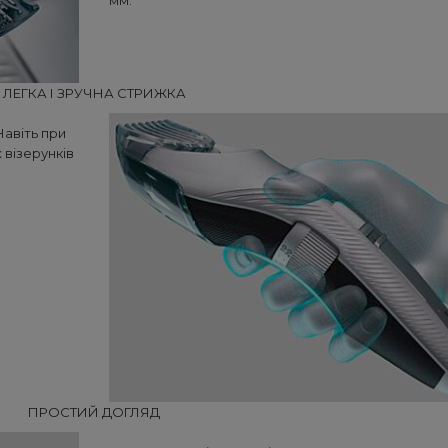
мм.
ЛЕГКА І ЗРУЧНА СТРИЖКА
Навіть при
 візерунків
ПРОСТИЙ ДОГЛЯД