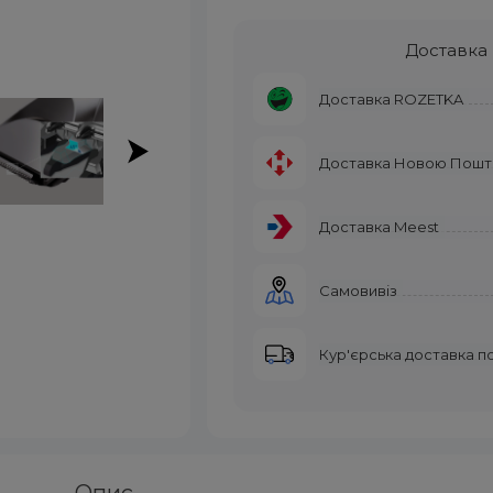
Доставка
Доставка ROZETKA
Доставка Новою Пош
Доставка Meest
Самовивіз
Кур'єрська доставка п