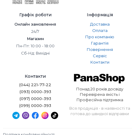
Графік роботи
Інформація
Онлайн замовлення
Доставка
Оплата
24/7
Про компанію
Магазин
Гарантія
Пн-Пт: 10:00 - 18:00
Повернення
Сб-Нд: Вихідні
Сервіс
Контакти
Контакти
(044) 221-77-22
Понад 20 років досвіду
(093) 0000-393
Перевірена якість і
(097) 0000-393
Професійна підтримка
(099) 0000-393
Вся продукція - в наявності та
готова до швидкої відправки
Політика конфіденційності