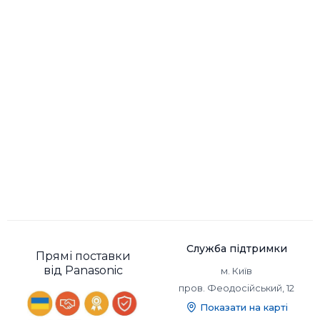
Служба підтримки
Прямі поставки
від Panasonic
м. Київ
пров. Феодосійський, 12
Показати на карті