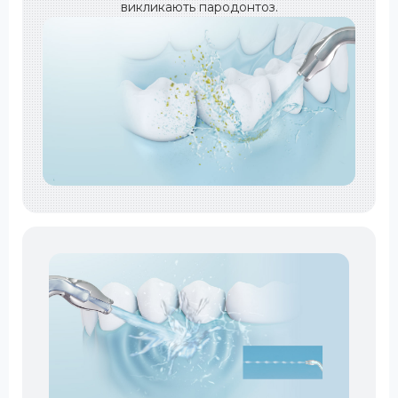
викликають пародонтоз.