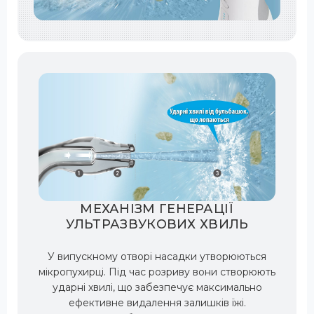
МЕХАНІЗМ ГЕНЕРАЦІЇ
УЛЬТРАЗВУКОВИХ ХВИЛЬ
У випускному отворі насадки утворюються
мікропухирці. Під час розриву вони створюють
ударні хвилі, що забезпечує максимально
ефективне видалення залишків їжі.