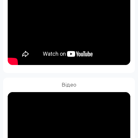
Відео