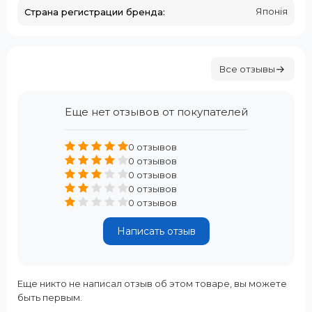
Японія
Страна регистрации бренда:
Все отзывы
Еще нет отзывов от покупателей
0 отзывов
0 отзывов
0 отзывов
0 отзывов
0 отзывов
Написать отзыв
Еще никто не написал отзыв об этом товаре, вы можете
быть первым.