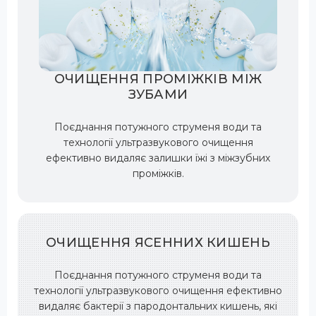
ОЧИЩЕННЯ ПРОМІЖКІВ МІЖ
ЗУБАМИ
Поєднання потужного струменя води та
технології ультразвукового очищення
ефективно видаляє залишки їжі з міжзубних
проміжків.
ОЧИЩЕННЯ ЯСЕННИХ КИШЕНЬ
Поєднання потужного струменя води та
технології ультразвукового очищення ефективно
видаляє бактерії з пародонтальних кишень, які