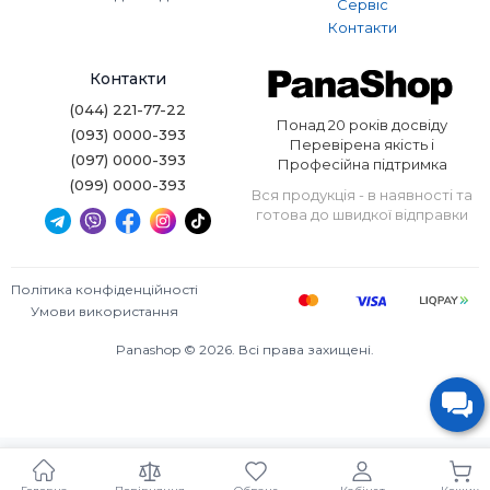
Сервіс
Контакти
Контакти
(044) 221-77-22
Понад 20 років досвіду
(093) 0000-393
Перевірена якість і
(097) 0000-393
Професійна підтримка
(099) 0000-393
Вся продукція - в наявності та
готова до швидкої відправки
Політика конфіденційності
Умови використання
Panashop © 2026. Всі права захищені.