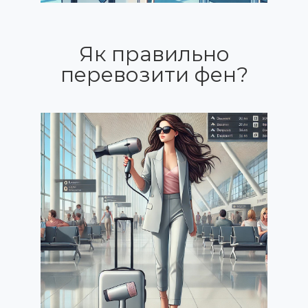
Як правильно
перевозити фен?