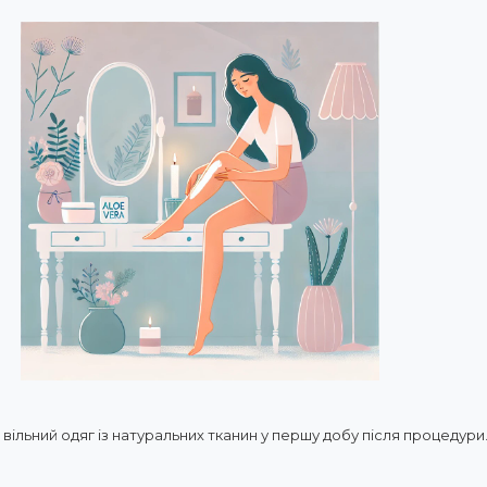
вільний одяг із натуральних тканин у першу добу після процедури