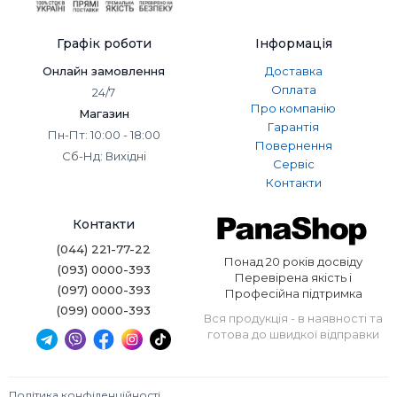
Графік роботи
Інформація
Онлайн замовлення
Доставка
Оплата
24/7
Про компанію
Магазин
Гарантія
Пн-Пт: 10:00 - 18:00
Повернення
Сб-Нд: Вихідні
Сервіс
Контакти
Контакти
(044) 221-77-22
Понад 20 років досвіду
(093) 0000-393
Перевірена якість і
(097) 0000-393
Професійна підтримка
(099) 0000-393
Вся продукція - в наявності та
готова до швидкої відправки
Політика конфіденційності